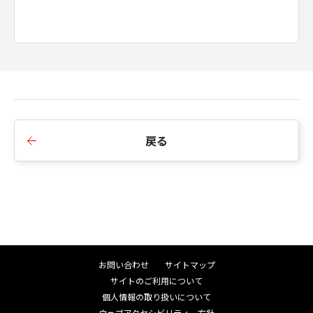
戻る
お問い合わせ
サイトマップ
サイトのご利用について
個人情報の取り扱いについて
ウェブアクセシビリティ―方針