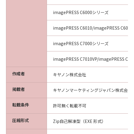
imagePRESS C6000シリーズ
imagePRESS C6010/imagePRESS C6011
imagePRESS C7000シリーズ
imagePRESS C7010VP/imagePRESS C70
作成者
キヤノン株式会社
掲載者
キヤノンマーケティングジャパン株式会社
転載条件
許可無く転載不可
圧縮形式
Zip自己解凍型（EXE 形式）