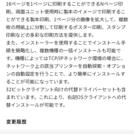
16ページを1ページに印刷することができるNページ印
刷、両面ユニット使用時に製本のイメージで印刷するこ
とができる製本印刷、1ページ分の画像を拡大して、複数
枚の用紙上に分割して印刷するポスター印刷、スタンプ
印刷などの多彩な印刷方法を提供します。
また、インストーラーを使用することでインストール手
順を簡略化し、複数機種の一括インストールも可能で
す。機種によってはTCP/IPネットワーク環境の場合に、
ネットワーク上の該当プリンターを自動探索・オプショ
ンの自動設定を行うことで、より簡単にインストールす
ることが可能になっています。
32ビットクライアント向けの代替ドライバーセットも含
まれています。これにより、右記OSクライアントへの代
替インストールが可能です。
変更履歴