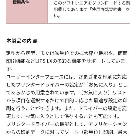
使用条件
このソフトウエアをダウンロードする前に
記載してあります「使用許諾契約書」を必
い。
本製品の内容
定型から定型、または％単位での拡大縮小機能や、両面
印刷機能などLIPS LXの多彩な機能をサポートしていま
す。
ユーザーインターフェースには、さまざまな印刷に対応
したプリンタードライバーの設定が「お気に入り」とし
てあらかじめ用意されています。［お気に入り］リスト
から項目を選択するだけで目的に応じた最適な設定の印
刷を行うことができます。また、ドライバーの設定を変
更して、お気に入りとして保存することも可能です。
プリンタードライバーの機能として、アプリケーション
からの印刷データに対してソート（部単位）印刷、最大