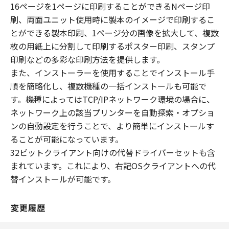
16ページを1ページに印刷することができるNページ印
刷、両面ユニット使用時に製本のイメージで印刷するこ
とができる製本印刷、1ページ分の画像を拡大して、複数
枚の用紙上に分割して印刷するポスター印刷、スタンプ
印刷などの多彩な印刷方法を提供します。
また、インストーラーを使用することでインストール手
順を簡略化し、複数機種の一括インストールも可能で
す。機種によってはTCP/IPネットワーク環境の場合に、
ネットワーク上の該当プリンターを自動探索・オプショ
ンの自動設定を行うことで、より簡単にインストールす
ることが可能になっています。
32ビットクライアント向けの代替ドライバーセットも含
まれています。これにより、右記OSクライアントへの代
替インストールが可能です。
変更履歴