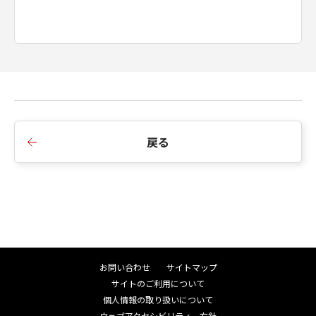
戻る
お問い合わせ
サイトマップ
サイトのご利用について
個人情報の取り扱いについて
ウェブアクセシビリティ―方針