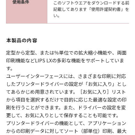
使用条件
このソフトウエアをダウンロードする前に
記載してあります「使用許諾契約書」を必
い。
本製品の内容
定型から定型、または％単位での拡大縮小機能や、両面
印刷機能などLIPS LXの多彩な機能をサポートしていま
す。
ユーザーインターフェースには、さまざまな印刷に対応
したプリンタードライバーの設定が「お気に入り」とし
てあらかじめ用意されています。［お気に入り］リスト
から項目を選択するだけで目的に応じた最適な設定の印
刷を行うことができます。また、ドライバーの設定を変
更して、お気に入りとして保存することも可能です。
プリンタードライバーの機能として、アプリケーション
からの印刷データに対してソート（部単位）印刷、最大