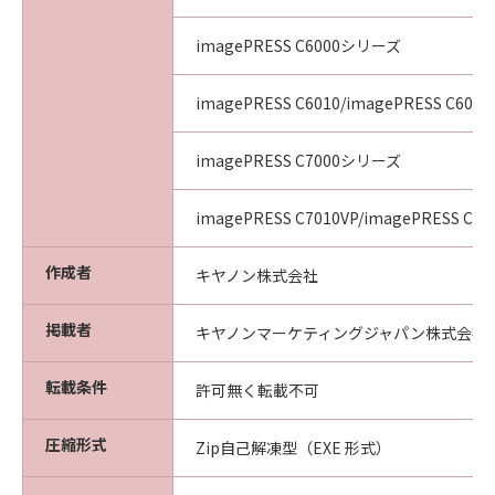
imagePRESS C6000シリーズ
imagePRESS C6010/imagePRESS C6011
imagePRESS C7000シリーズ
imagePRESS C7010VP/imagePRESS C70
作成者
キヤノン株式会社
掲載者
キヤノンマーケティングジャパン株式会社
転載条件
許可無く転載不可
圧縮形式
Zip自己解凍型（EXE 形式）