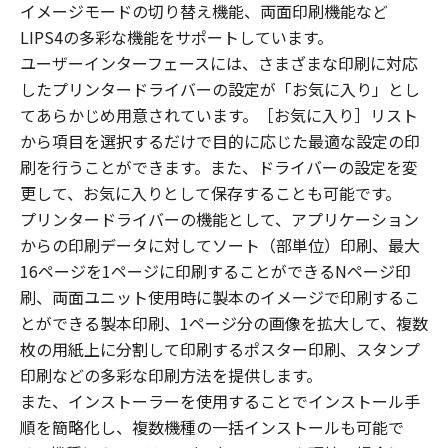
イメージモードの切り替え機能、両面印刷機能など
LIPS4の多彩な機能をサポートしています。
ユーザーインターフェースには、さまざまな印刷に対応
したプリンタードライバーの設定が「お気に入り」とし
てあらかじめ用意されています。［お気に入り］リスト
から項目を選択するだけで目的に応じた最適な設定の印
刷を行うことができます。また、ドライバーの設定を変
更して、お気に入りとして保存することも可能です。
プリンタードライバーの機能として、アプリケーション
からの印刷データに対してソート（部単位）印刷、最大
16ページを1ページに印刷することができるNページ印
刷、両面ユニット使用時に製本のイメージで印刷するこ
とができる製本印刷、1ページ分の画像を拡大して、複数
枚の用紙上に分割して印刷するポスター印刷、スタンプ
印刷などの多彩な印刷方法を提供します。
また、インストーラーを使用することでインストール手
順を簡略化し、複数機種の一括インストールも可能で