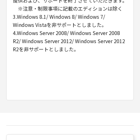
提供および、サポートを終了させていただきます。
※注意・制限事項に記載のエディションは除く
3.Windows 8.1/ Windows 8/ Windows 7/
Windows Vistaを非サポートとしました。
4.Windows Server 2008/ Windows Server 2008
R2/ Windows Server 2012/ Windows Server 2012
R2を非サポートとしました。