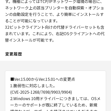
す。機種によってはTCP/IPネットワーク環境の場合に、
ネットワーク上の該当プリンターを自動探索・オプショ
ンの自動設定を行うことで、より簡単にインストールす
ることが可能になっています。
32ビットクライアント向けの代替ドライバーセットも含
まれています。これにより、右記OSクライアントへの代
替インストールが可能です。
変更履歴
■Ver.15.00からVer.15.01への変更点
1.脆弱性に対応しました。
(CVE-2025-1268/7698/9903/9904)
2.Windows 10用ドライバーにつきましては、OSメ
ーカーのサポートが既に終了しているため、新規