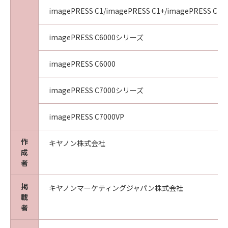
imagePRESS C1/imagePRESS C1+/imagePRESS C1+I
imagePRESS C6000シリーズ
imagePRESS C6000
imagePRESS C7000シリーズ
imagePRESS C7000VP
作
キヤノン株式会社
成
者
掲
キヤノンマーケティングジャパン株式会社
載
者