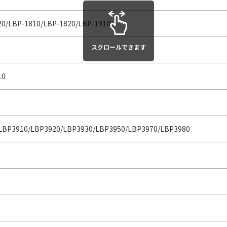
20/LBP-1810/LBP-1820/LBP-1910
スクロールできます
10
LBP3910/LBP3920/LBP3930/LBP3950/LBP3970/LBP3980