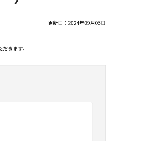
更新日：2024年09月05日
。
ただきます。