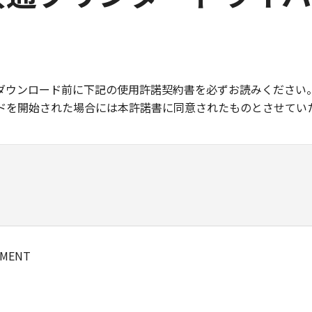
ダウンロード前に下記の使用許諾契約書を必ずお読みください
ドを開始された場合には本許諾書に同意されたものとさせてい
EMENT