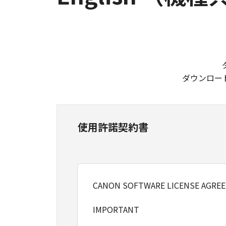
ダウンロー
使用許諾契約書
CANON SOFTWARE LICENSE AGRE
IMPORTANT