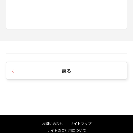
No.025112
戻る
お問い合わせ
サイトマップ
サイトのご利用について