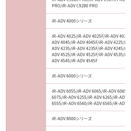
PRO/iR-ADV C9280 PRO
iR-ADV 4000シリーズ
iR-ADV 4025/iR-ADV 4025F/iR-ADV 4035/
ADV 4045/iR-ADV 4045F/iR-ADV 4225/iR-
ADV 4235/iR-ADV 4235F/iR-ADV 4245/iR-
ADV 4525/iR-ADV 4525F/iR-ADV 4535/iR-
ADV 4545/iR-ADV 4545F
iR-ADV 6000シリーズ
iR-ADV 6055/iR-ADV 6065/iR-ADV 6065-
6075/iR-ADV 6255/iR-ADV 6265/iR-ADV 
6555/iR-ADV 6560/iR-ADV 6565/iR-ADV 
iR-ADV 8000シリーズ