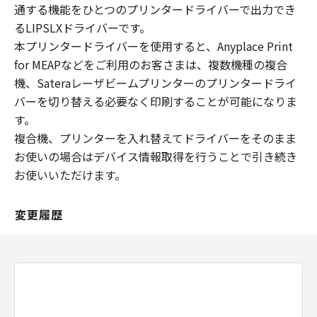
通する機能をひとつのプリンタードライバーで出力でき
るLIPSLXドライバーです。
本プリンタードライバーを使用すると、Anyplace Print
for MEAPなどをご利用のお客さまは、複数機種の複合
機、Sateraレーザビームプリンターのプリンタードライ
バーを切り替える必要なく印刷することが可能になりま
す。
複合機、プリンターを入れ替えてドライバーをそのまま
お使いの場合はデバイス情報取得を行うことで引き続き
お使いいただけます。
変更履歴