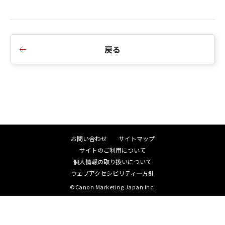
戻る
お問い合わせ
サイトマップ
サイトのご利用について
個人情報の取り扱いについて
ウェブアクセシビリティ―方針
©Canon Marketing Japan Inc.