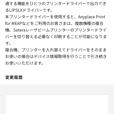
通する機能をひとつのプリンタードライバーで出力でき
るLIPSLXドライバーです。
本プリンタードライバーを使用すると、Anyplace Print
for MEAPなどをご利用のお客さまは、複数機種の複合
機、Sateraレーザビームプリンターのプリンタードライ
バーを切り替える必要なく印刷することが可能になりま
す。
複合機、プリンターを入れ替えてドライバーをそのまま
お使いの場合はデバイス情報取得を行うことで引き続き
お使いいただけます。
変更履歴