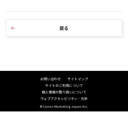
戻る
お問い合わせ
サイトマップ
サイトのご利用について
個人情報の取り扱いについて
ウェブアクセシビリティ―方針
©Canon Marketing Japan Inc.