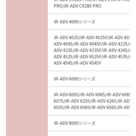
PRO/iR-ADV C9280 PRO
iR-ADV 4000シリーズ
iR-ADV 4025/iR-ADV 4025F/iR-ADV 4035/
ADV 4045/iR-ADV 4045F/iR-ADV 4225/iR-
ADV 4235/iR-ADV 4235F/iR-ADV 4245/iR-
ADV 4525/iR-ADV 4525F/iR-ADV 4535/iR-
ADV 4545/iR-ADV 4545F
iR-ADV 6000シリーズ
iR-ADV 6055/iR-ADV 6065/iR-ADV 6065-
6075/iR-ADV 6255/iR-ADV 6265/iR-ADV 
6555/iR-ADV 6560/iR-ADV 6565/iR-ADV 
iR-ADV 8000シリーズ