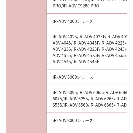
PRO/iR-ADV C9280 PRO
iR-ADV 4000シリーズ
iR-ADV 4025/iR-ADV 4025F/iR-ADV 4035/
ADV 4045/iR-ADV 4045F/iR-ADV 4225/iR-
ADV 4235/iR-ADV 4235F/iR-ADV 4245/iR-
ADV 4525/iR-ADV 4525F/iR-ADV 4535/iR-
ADV 4545/iR-ADV 4545F
iR-ADV 6000シリーズ
iR-ADV 6055/iR-ADV 6065/iR-ADV 6065-
6075/iR-ADV 6255/iR-ADV 6265/iR-ADV 
6555/iR-ADV 6560/iR-ADV 6565/iR-ADV 
iR-ADV 8000シリーズ