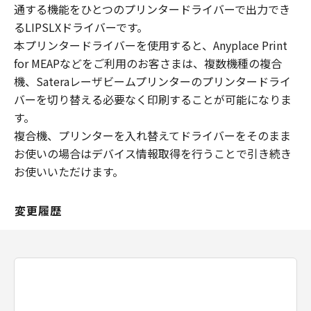
通する機能をひとつのプリンタードライバーで出力でき
るLIPSLXドライバーです。
本プリンタードライバーを使用すると、Anyplace Print
for MEAPなどをご利用のお客さまは、複数機種の複合
機、Sateraレーザビームプリンターのプリンタードライ
バーを切り替える必要なく印刷することが可能になりま
す。
複合機、プリンターを入れ替えてドライバーをそのまま
お使いの場合はデバイス情報取得を行うことで引き続き
お使いいただけます。
変更履歴