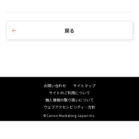
戻る
お問い合わせ
サイトマップ
サイトのご利用について
個人情報の取り扱いについて
ウェブアクセシビリティ―方針
©Canon Marketing Japan Inc.