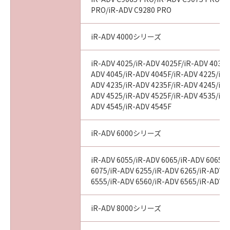
PRO/iR-ADV C9280 PRO
iR-ADV 4000シリーズ
iR-ADV 4025/iR-ADV 4025F/iR-ADV 4035/
ADV 4045/iR-ADV 4045F/iR-ADV 4225/iR-
ADV 4235/iR-ADV 4235F/iR-ADV 4245/iR-
ADV 4525/iR-ADV 4525F/iR-ADV 4535/iR-
ADV 4545/iR-ADV 4545F
iR-ADV 6000シリーズ
iR-ADV 6055/iR-ADV 6065/iR-ADV 6065-
6075/iR-ADV 6255/iR-ADV 6265/iR-ADV 
6555/iR-ADV 6560/iR-ADV 6565/iR-ADV 
iR-ADV 8000シリーズ