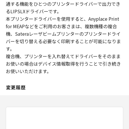
通する機能をひとつのプリンタードライバーで出力でき
るLIPSLXドライバーです。
本プリンタードライバーを使用すると、Anyplace Print
for MEAPなどをご利用のお客さまは、複数機種の複合
機、Sateraレーザビームプリンターのプリンタードライ
バーを切り替える必要なく印刷することが可能になりま
す。
複合機、プリンターを入れ替えてドライバーをそのまま
お使いの場合はデバイス情報取得を行うことで引き続き
お使いいただけます。
変更履歴