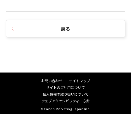
戻る
お問い合わせ
サイトマップ
サイトのご利用について
個人情報の取り扱いについて
ウェブアクセシビリティ―方針
©Canon Marketing Japan Inc.