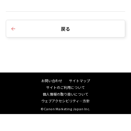
戻る
お問い合わせ
サイトマップ
サイトのご利用について
個人情報の取り扱いについて
ウェブアクセシビリティ―方針
©Canon Marketing Japan Inc.