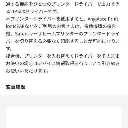
通する機能をひとつのプリンタードライバーで出力でき
るLIPSLXドライバーです。
本プリンタードライバーを使用すると、Anyplace Print
for MEAPなどをご利用のお客さまは、複数機種の複合
機、Sateraレーザビームプリンターのプリンタードライ
バーを切り替える必要なく印刷することが可能になりま
す。
複合機、プリンターを入れ替えてドライバーをそのまま
お使いの場合はデバイス情報取得を行うことで引き続き
お使いいただけます。
変更履歴