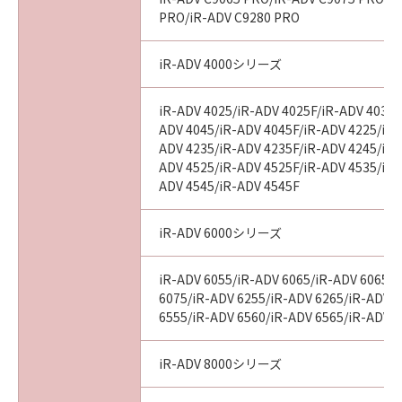
PRO/iR-ADV C9280 PRO
iR-ADV 4000シリーズ
iR-ADV 4025/iR-ADV 4025F/iR-ADV 4035/
ADV 4045/iR-ADV 4045F/iR-ADV 4225/iR-
ADV 4235/iR-ADV 4235F/iR-ADV 4245/iR-
ADV 4525/iR-ADV 4525F/iR-ADV 4535/iR-
ADV 4545/iR-ADV 4545F
iR-ADV 6000シリーズ
iR-ADV 6055/iR-ADV 6065/iR-ADV 6065-
6075/iR-ADV 6255/iR-ADV 6265/iR-ADV 
6555/iR-ADV 6560/iR-ADV 6565/iR-ADV 
iR-ADV 8000シリーズ