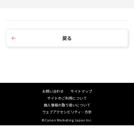
戻る
お問い合わせ
サイトマップ
サイトのご利用について
個人情報の取り扱いについて
ウェブアクセシビリティ―方針
©Canon Marketing Japan Inc.