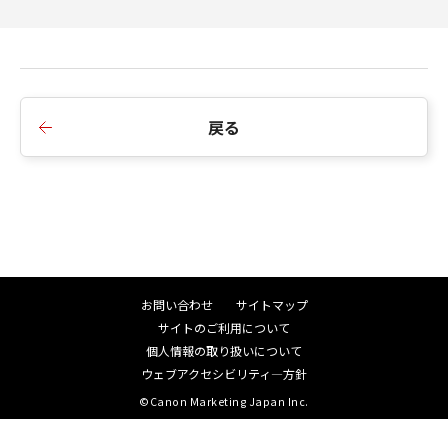
戻る
お問い合わせ
サイトマップ
サイトのご利用について
個人情報の取り扱いについて
ウェブアクセシビリティ―方針
©Canon Marketing Japan Inc.