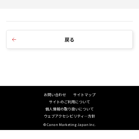
戻る
お問い合わせ
サイトマップ
サイトのご利用について
個人情報の取り扱いについて
ウェブアクセシビリティ―方針
©Canon Marketing Japan Inc.