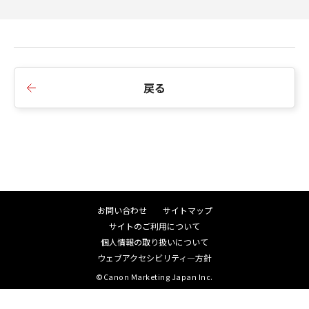
戻る
お問い合わせ
サイトマップ
サイトのご利用について
個人情報の取り扱いについて
ウェブアクセシビリティ―方針
©Canon Marketing Japan Inc.