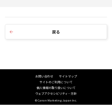
戻る
お問い合わせ
サイトマップ
サイトのご利用について
個人情報の取り扱いについて
ウェブアクセシビリティ―方針
©Canon Marketing Japan Inc.