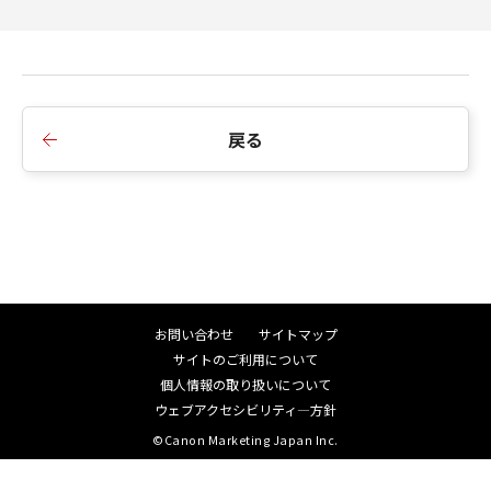
戻る
お問い合わせ
サイトマップ
サイトのご利用について
個人情報の取り扱いについて
ウェブアクセシビリティ―方針
©Canon Marketing Japan Inc.