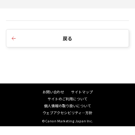
戻る
お問い合わせ
サイトマップ
サイトのご利用について
個人情報の取り扱いについて
ウェブアクセシビリティ―方針
©Canon Marketing Japan Inc.