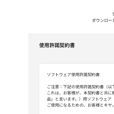
ダウンロー
使用許諾契約書
ソフトウェア使用許諾契約書
ご注意：下記の使用許諾契約書（以
これは、お客様が、本契約書と共に
品」と言います。）用ソフトウェア
ご使用になるための、お客様とキヤ