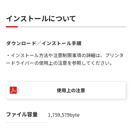
インストールについて
ダウンロード／インストール手順
・インストール方法や注意制限事項の詳細は、プリンタ
ードライバーの使用上の注意を参照してください。
使用上の注意
ファイル容量
1,759,579byte