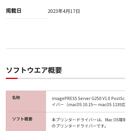
掲載日
2023年4月17日
ソフトウエア概要
名称
imagePRESS Server G250 V1.0 Post
イバー（macOS 10.15～ macOS 11対応版
ソフト概要
本プリンタードライバーは、Mac OS環境
のプリンタードライバーです。