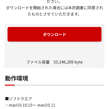
ださい。
ダウンロードを開始された場合には本許諾書に同意され
たものとさせていただきます。
ダウンロード
ファイル容量 53,346,209 byte
動作環境
■ソフトウエア
・macOS 10.15～ macOS 11