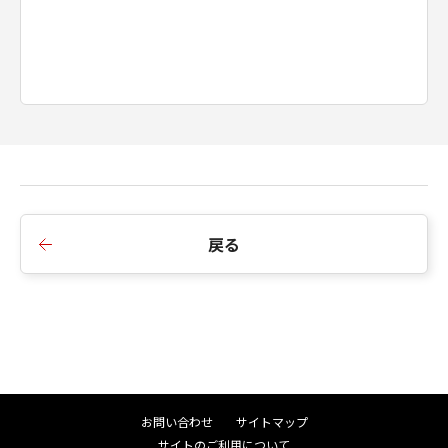
戻る
お問い合わせ
サイトマップ
サイトのご利用について