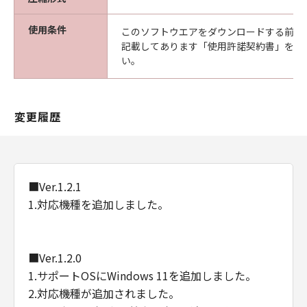
使用条件
このソフトウエアをダウンロードする前に
記載してあります「使用許諾契約書」を必
い。
変更履歴
■Ver.1.2.1
1.対応機種を追加しました。
■Ver.1.2.0
1.サポートOSにWindows 11を追加しました。
2.対応機種が追加されました。