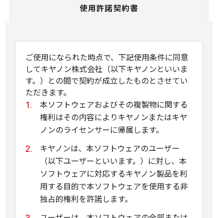
使用許諾契約書
ご使用になられた時点で、下記使用条件に同意
してキヤノン株式会社（以下キヤノンといいま
す。）との間で契約が成立したものとさせてい
ただきます。
本ソフトウェアおよびその複製物に関する
権利はその内容によりキヤノンまたはキヤ
ノンのライセンサーに帰属します。
キヤノンは、本ソフトウェアのユーザー
（以下ユーザーといいます。）に対し、本
ソフトウェアに対応するキヤノン製品を利
用する目的で本ソフトウェアを使用する非
独占的権利を許諾します。
ユーザーは、本ソフトウェアの全部または