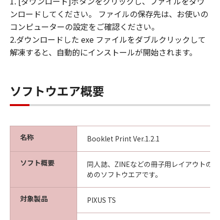
1. [ダウンロード]ボタンをクリックし、ファイルをダウ
ンロードしてください。 ファイルの保存先は、お使いの
コンピューターの設定をご確認ください。
2.ダウンロードした exe ファイルをダブルクリックして
解凍すると、自動的にインストールが開始されます。
ソフトウエア概要
名称
Booklet Print Ver.1.2.1
ソフト概要
同人誌、ZINEなどの冊子用レイアウトの
めのソフトウエアです。
対象製品
PIXUS TS