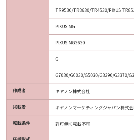
TR9530/TR8630/TR4530/PIXUS TR8530/
PIXUS MG
PIXUS MG3630
G
G7030/G6030/G5030/G3390/G3370/G336
作成者
キヤノン株式会社
掲載者
キヤノンマーケティングジャパン株式会社
転載条件
許可無く転載不可
圧縮形式