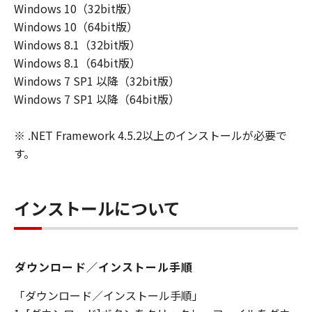
Windows 10（32bit版）
ユーザーは、日本国政府または該当国の政
Windows 10（64bit版）
府より必要な許可等を得ることなしに、本
Windows 8.1（32bit版）
ソフトウェアの全部または一部を、直接ま
Windows 8.1（64bit版）
たは間接に輸出してはなりません。
Windows 7 SP1 以降（32bit版）
Windows 7 SP1 以降（64bit版）
※ .NET Framework 4.5.2以上のインストールが必要で
す。
インストールについて
ダウンロード／インストール手順
「ダウンロード／インストール手順」