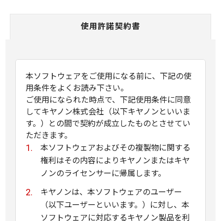
使用許諾契約書
本ソフトウェアをご使用になる前に、下記の使
用条件をよくお読み下さい。
ご使用になられた時点で、下記使用条件に同意
してキヤノン株式会社（以下キヤノンといいま
す。）との間で契約が成立したものとさせてい
ただきます。
本ソフトウェアおよびその複製物に関する
権利はその内容によりキヤノンまたはキヤ
ノンのライセンサーに帰属します。
キヤノンは、本ソフトウェアのユーザー
（以下ユーザーといいます。）に対し、本
ソフトウェアに対応するキヤノン製品を利