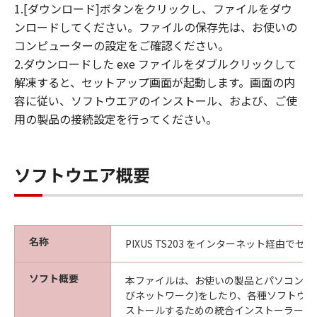
1.[ダウンロード]ボタンをクリックし、ファイルをダウ
ンロードしてください。ファイルの保存先は、お使いの
コンピューターの設定をご確認ください。
2.ダウンロードした exe ファイルをダブルクリックして
解凍すると、セットアップ画面が起動します。画面の内
容に従い、ソフトウエアのインストール、および、ご使
用の製品の接続設定を行ってください。
ソフトウエア概要
名称
PIXUS TS203 をインターネット経由で
ソフト概要
本ファイルは、お使いの製品とパソコンの接
びネットワーク)をしたり、各種ソフトウ
ストールするための統合インストーラーで