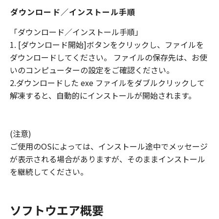
ダウンロード／インストール手順
「ダウンロード／インストール手順」
1. [ダウンロード開始]ボタンをクリックし、ファイルを
ダウンロードしてください。 ファイルの保存先は、お使
いのコンピューターの設定をご確認ください。
2.ダウンロードした exe ファイルをダブルクリックして
解凍すると、自動的にインストールが開始されます。
(注意)
ご使用のOSによっては、インストール途中でメッセージ
が表示される場合がありますが、そのままインストール
を継続してください。
ソフトウエア概要