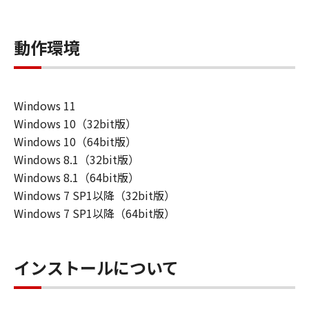
動作環境
Windows 11
Windows 10（32bit版）
Windows 10（64bit版）
Windows 8.1（32bit版）
Windows 8.1（64bit版）
Windows 7 SP1以降（32bit版）
Windows 7 SP1以降（64bit版）
インストールについて