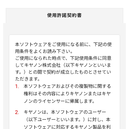
使用許諾契約書
本ソフトウェアをご使用になる前に、下記の使
用条件をよくお読み下さい。
ご使用になられた時点で、下記使用条件に同意
してキヤノン株式会社（以下キヤノンといいま
す。）との間で契約が成立したものとさせてい
ただきます。
本ソフトウェアおよびその複製物に関する
権利はその内容によりキヤノンまたはキヤ
ノンのライセンサーに帰属します。
キヤノンは、本ソフトウェアのユーザー
（以下ユーザーといいます。）に対し、本
ソフトウェアに対応するキヤノン製品を利