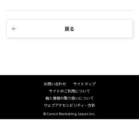
戻る
お問い合わせ
サイトマップ
サイトのご利用について
個人情報の取り扱いについて
ウェブアクセシビリティ―方針
©Canon Marketing Japan Inc.