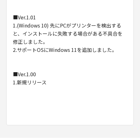
■Ver.1.01
1.(Windows 10) 先にPCがプリンターを検出する
と、インストールに失敗する場合がある不具合を
修正しました。
2.サポートOSにWindows 11を追加しました。
■Ver.1.00
1.新規リリース