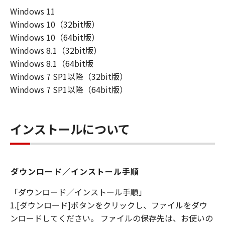
損害等について、いかなる場合においても
Windows 11
一切の責任を負いません。
Windows 10（32bit版）
ユーザーは、日本国政府または該当国の政
Windows 10（64bit版）
府より必要な許可等を得ることなしに、本
Windows 8.1（32bit版）
ソフトウェアの全部または一部を、直接ま
Windows 8.1（64bit版
たは間接に輸出してはなりません。
Windows 7 SP1以降（32bit版）
Windows 7 SP1以降（64bit版）
インストールについて
ダウンロード／インストール手順
「ダウンロード／インストール手順」
1.[ダウンロード]ボタンをクリックし、ファイルをダウ
ンロードしてください。 ファイルの保存先は、お使いの