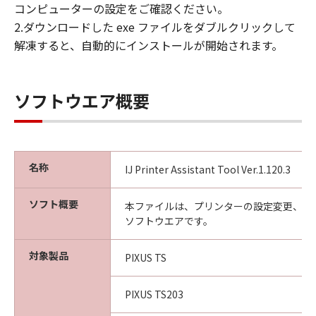
コンピューターの設定をご確認ください。
2.ダウンロードした exe ファイルをダブルクリックして
解凍すると、自動的にインストールが開始されます。
ソフトウエア概要
名称
IJ Printer Assistant Tool Ver.1.120.3
ソフト概要
本ファイルは、プリンターの設定変更、メ
ソフトウエアです。
対象製品
PIXUS TS
PIXUS TS203