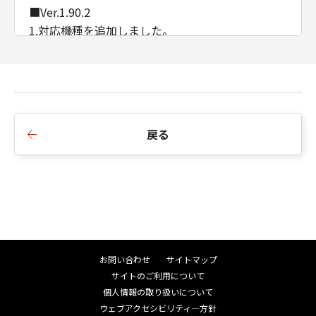
■Ver.1.90.2
1.対応機種を追加しました。
■Ver.1.80.2
1.対応機種を追加しました。
戻る
■Ver.1.80.1
1.対応機種を追加しました。
■Ver.1.70.4
1.対応機種を追加しました。
お問い合わせ
サイトマップ
サイトのご利用について
個人情報の取り扱いについて
■Ver.1.65.1
ウェブアクセシビリティ―方針