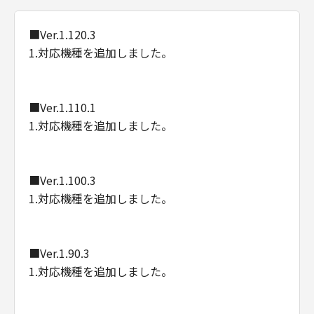
■Ver.1.120.3
1.対応機種を追加しました。
■Ver.1.110.1
1.対応機種を追加しました。
■Ver.1.100.3
1.対応機種を追加しました。
■Ver.1.90.3
1.対応機種を追加しました。