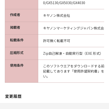
0/GX5130/GX5030/GX4030
作成者
キヤノン株式会社
掲載者
キヤノンマーケティングジャパン株式会社
転載条件
許可無く転載不可
圧縮形式
Zip自己解凍・自動実行型（EXE 形式）
使用条件
このソフトウエアをダウンロードする前に
記載してあります「使用許諾契約書」を必
い。
変更履歴