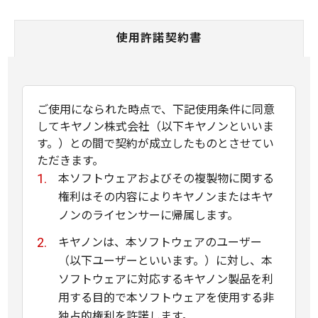
使用許諾契約書
ご使用になられた時点で、下記使用条件に同意
してキヤノン株式会社（以下キヤノンといいま
す。）との間で契約が成立したものとさせてい
ただきます。
本ソフトウェアおよびその複製物に関する
権利はその内容によりキヤノンまたはキヤ
ノンのライセンサーに帰属します。
キヤノンは、本ソフトウェアのユーザー
（以下ユーザーといいます。）に対し、本
ソフトウェアに対応するキヤノン製品を利
用する目的で本ソフトウェアを使用する非
独占的権利を許諾します。