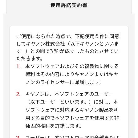
使用許諾契約書
ご使用になられた時点で、下記使用条件に同意
してキヤノン株式会社（以下キヤノンといいま
す。）との間で契約が成立したものとさせてい
ただきます。
本ソフトウェアおよびその複製物に関する
権利はその内容によりキヤノンまたはキヤ
ノンのライセンサーに帰属します。
キヤノンは、本ソフトウェアのユーザー
（以下ユーザーといいます。）に対し、本
ソフトウェアに対応するキヤノン製品を利
用する目的で本ソフトウェアを使用する非
独占的権利を許諾します。
ユーザーは、本ソフトウェアの全部または