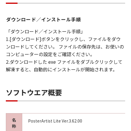
ダウンロード／インストール手順
「ダウンロード／インストール手順」
1.[ダウンロード]ボタンをクリックし、ファイルをダウ
ンロードしてください。 ファイルの保存先は、お使いの
コンピューターの設定をご確認ください。
2.ダウンロードした exe ファイルをダブルクリックして
解凍すると、自動的にインストールが開始されます。
ソフトウエア概要
名
PosterArtist Lite Ver.3.62.00
称