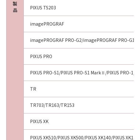
製
PIXUS TS203
品
imagePROGRAF
imagePROGRAF PRO-G2/imagePROGRAF PRO-G1
PIXUS PRO
PIXUS PRO-S1/PIXUS PRO-S1 MarkⅡ/PIXUS PRO-1/PI
TR
TR703/TR163/TR153
PIXUS XK
PIXUS XK510/PIXUS XK500/PIXUS XK140/PIXUS XK130/