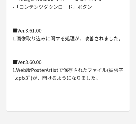
-「コンテンツダウンロード」ボタン
■Ver.3.61.00
1.画像取り込みに関する処理が、改善されました。
■Ver.3.60.00
1.Web版PosterArtistで保存されたファイル(拡張子
".cpfx3")が、開けるようになりました。