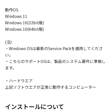
動作OS
Windows 11
Windows 10(32bit版)
Windows 10(64bit版)
(注)
・Windows OSは最新のService Packを適用してくださ
い。
・こちらのサポートOSは、製品のシステム要件に準拠し
ます。
・ハードウエア
上記ソフトウエアが正常に動作するコンピューター
インストールについて