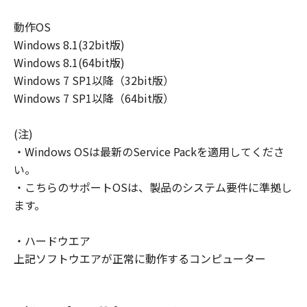
動作OS
Windows 8.1(32bit版)
Windows 8.1(64bit版)
Windows 7 SP1以降（32bit版）
Windows 7 SP1以降（64bit版）
(注)
・Windows OSは最新のService Packを適用してくださ
い。
・こちらのサポートOSは、製品のシステム要件に準拠し
ます。
・ハードウエア
上記ソフトウエアが正常に動作するコンピューター