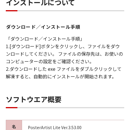
インストールについて
ダウンロード／インストール手順
「ダウンロード／インストール手順」
1.[ダウンロード]ボタンをクリックし、ファイルをダウ
ンロードしてください。 ファイルの保存先は、お使いの
コンピューターの設定をご確認ください。
2.ダウンロードした exe ファイルをダブルクリックして
解凍すると、自動的にインストールが開始されます。
ソフトウエア概要
名
PosterArtist Lite Ver.3.53.00