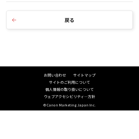
戻る
お問い合わせ
サイトマップ
サイトのご利用について
個人情報の取り扱いについて
ウェブアクセシビリティ―方針
©Canon Marketing Japan Inc.