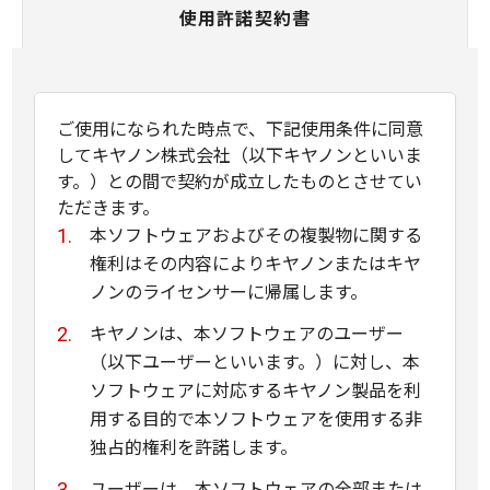
使用許諾契約書
ご使用になられた時点で、下記使用条件に同意
してキヤノン株式会社（以下キヤノンといいま
す。）との間で契約が成立したものとさせてい
ただきます。
本ソフトウェアおよびその複製物に関する
権利はその内容によりキヤノンまたはキヤ
ノンのライセンサーに帰属します。
キヤノンは、本ソフトウェアのユーザー
（以下ユーザーといいます。）に対し、本
ソフトウェアに対応するキヤノン製品を利
用する目的で本ソフトウェアを使用する非
独占的権利を許諾します。
ユーザーは、本ソフトウェアの全部または