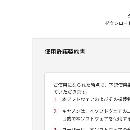
ダウンロー
使用許諾契約書
ご使用になられた時点で、下記使用
ていただきます。
本ソフトウェアおよびその複製
キヤノンは、本ソフトウェアの
目的で本ソフトウェアを使用す
ユーザーは、本ソフトウェアの