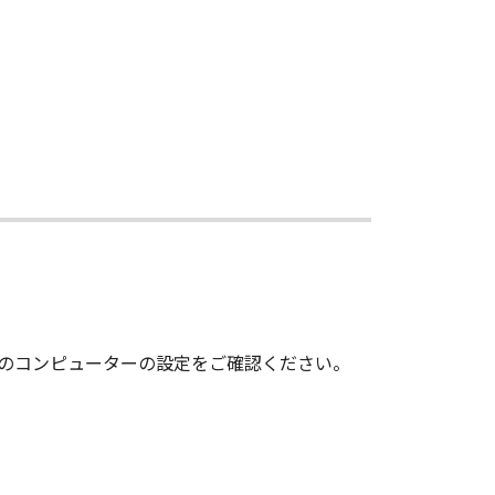
いのコンピューターの設定をご確認ください。