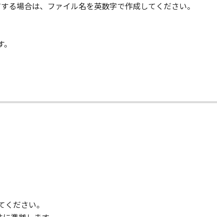
共有する場合は、ファイル名を英数字で作成してください。
す。
用してください。