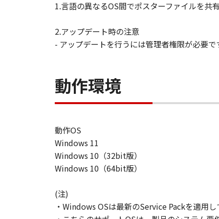
1.言語の異なるOS間でポスターファイルを
2.アップデート時の注意
- アップデートを行うには管理者権限が必要で
動作環境
動作OS
Windows 11
Windows 10（32bit版）
Windows 10（64bit版）
(注)
・Windows OSは最新のService Packを適