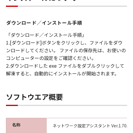
ダウンロード／インストール手順
「ダウンロード／インストール手順」
1.[ダウンロード]ボタンをクリックし、ファイルをダウ
ンロードしてください。 ファイルの保存先は、お使いの
コンピューターの設定をご確認ください。
2.ダウンロードした exe ファイルをダブルクリックして
解凍すると、自動的にインストールが開始されます。
ソフトウエア概要
名称
ネットワーク設定アシスタント Ver.1.70.0