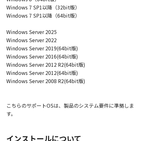
Windows 7 SP1以降（32bit版）
Windows 7 SP1以降（64bit版）
Windows Server 2025
Windows Server 2022
Windows Server 2019(64bit版)
Windows Server 2016(64bit版)
Windows Server 2012 R2(64bit版)
Windows Server 2012(64bit版)
Windows Server 2008 R2(64bit版)
こちらのサポートOSは、製品のシステム要件に準拠しま
す。
インストールについて