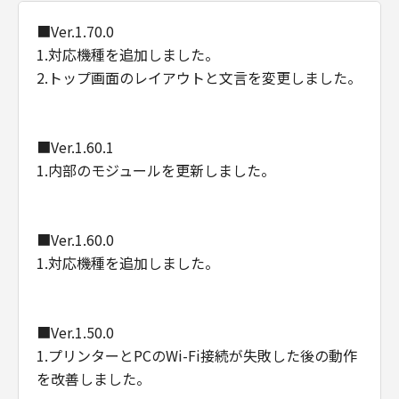
■Ver.1.70.0
1.対応機種を追加しました。
2.トップ画面のレイアウトと文言を変更しました。
■Ver.1.60.1
1.内部のモジュールを更新しました。
■Ver.1.60.0
1.対応機種を追加しました。
■Ver.1.50.0
1.プリンターとPCのWi-Fi接続が失敗した後の動作
を改善しました。