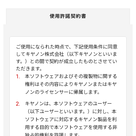
使用許諾契約書
ご使用になられた時点で、下記使用条件に同意
してキヤノン株式会社（以下キヤノンといいま
す。）との間で契約が成立したものとさせてい
ただきます。
本ソフトウェアおよびその複製物に関する
権利はその内容によりキヤノンまたはキヤ
ノンのライセンサーに帰属します。
キヤノンは、本ソフトウェアのユーザー
（以下ユーザーといいます。）に対し、本
ソフトウェアに対応するキヤノン製品を利
用する目的で本ソフトウェアを使用する非
独占的権利を許諾します。