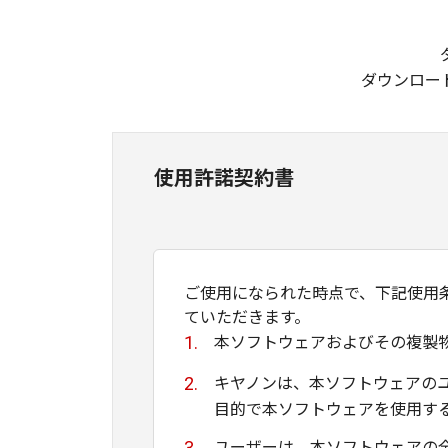
ダウンロー
使用許諾契約書
ご使用になられた時点で、下記使用
ていただきます。
本ソフトウェアおよびその複製
キヤノンは、本ソフトウェアの
目的で本ソフトウェアを使用す
ユーザーは、本ソフトウェアの