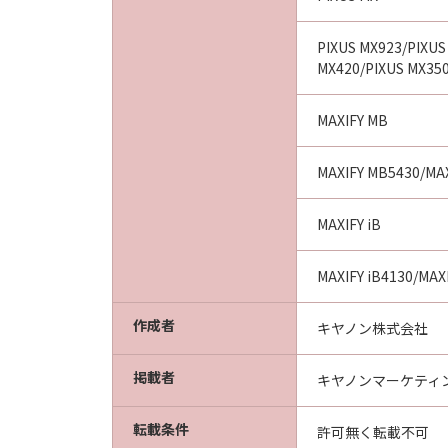
PIXUS MX923/PIXUS
MX420/PIXUS MX35
MAXIFY MB
MAXIFY MB5430/MA
MAXIFY iB
MAXIFY iB4130/MAX
作成者
キヤノン株式会社
掲載者
キヤノンマーケティ
転載条件
許可無く転載不可