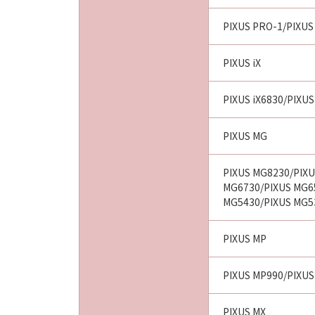
PIXUS PRO-1/PIXUS
PIXUS iX
PIXUS iX6830/PIXUS
PIXUS MG
PIXUS MG8230/PIXU
MG6730/PIXUS MG6
MG5430/PIXUS MG5
PIXUS MP
PIXUS MP990/PIXUS
PIXUS MX