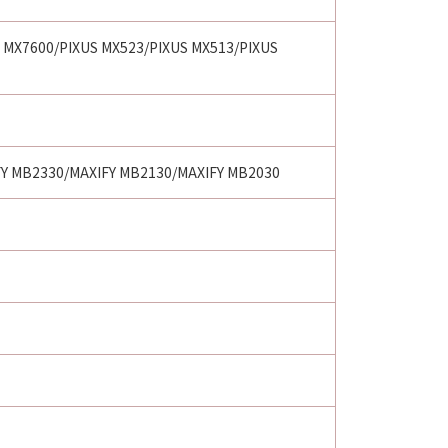
 MX7600/PIXUS MX523/PIXUS MX513/PIXUS
FY MB2330/MAXIFY MB2130/MAXIFY MB2030