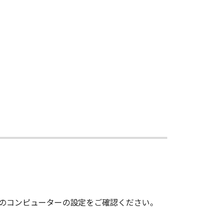
いのコンピューターの設定をご確認ください。