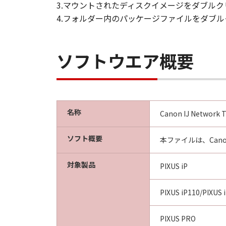
3.マウントされたディスクイメージをダブル
4.フォルダー内のパッケージファイルをダブ
ソフトウエア概要
名称
Canon IJ Network To
ソフト概要
本ファイルは、Can
対象製品
PIXUS iP
PIXUS iP110/PIXUS 
PIXUS PRO