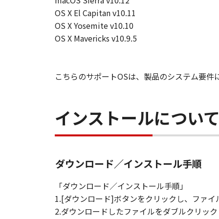
macOS Sierra v10.12
OS X El Capitan v10.11
OS X Yosemite v10.10
OS X Mavericks v10.9.5
こちらのサポートOSは、製品のシステム要件
インストールについ
ダウンロード／インストール手順
「ダウンロード／インストール手順」
1.[ダウンロード]ボタンをクリックし、フ
2.ダウンロードしたファイルをダブルクリッ