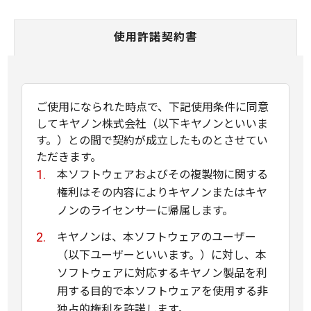
使用許諾契約書
ご使用になられた時点で、下記使用条件に同意
してキヤノン株式会社（以下キヤノンといいま
す。）との間で契約が成立したものとさせてい
ただきます。
本ソフトウェアおよびその複製物に関する
権利はその内容によりキヤノンまたはキヤ
ノンのライセンサーに帰属します。
キヤノンは、本ソフトウェアのユーザー
（以下ユーザーといいます。）に対し、本
ソフトウェアに対応するキヤノン製品を利
用する目的で本ソフトウェアを使用する非
独占的権利を許諾します。