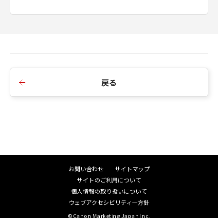
戻る
お問い合わせ
サイトマップ
サイトのご利用について
個人情報の取り扱いについて
ウェブアクセシビリティ―方針
©Canon Marketing Japan Inc.