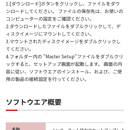
1.[ダウンロード]ボタンをクリックし、ファイルをダウ
ンロードしてください。 ファイルの保存先は、お使いの
コンピューターの設定をご確認ください。
2.ダウンロードしたファイルをダブルクリックして、デ
ィスクイメージにマウントしてください。
3.マウントされたディスクイメージをダブルクリックし
てください。
4.フォルダー内の "Master Setup"ファイルをダブルクリ
ックすると、セットアップ画面が起動します。 画面の内
容に従い、ソフトウエアのインストール、および、ご使
用の製品の接続設定を行ってください。
ソフトウエア概要
名称