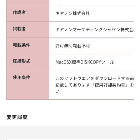
作成者
キヤノン株式会社
掲載者
キヤノンマーケティングジャパン株式会社
転載条件
許可無く転載不可
圧縮形式
MacOSX標準DISKCOPYツール
使用条件
このソフトウエアをダウンロードする前に
記載してあります「使用許諾契約書」を必
い。
変更履歴