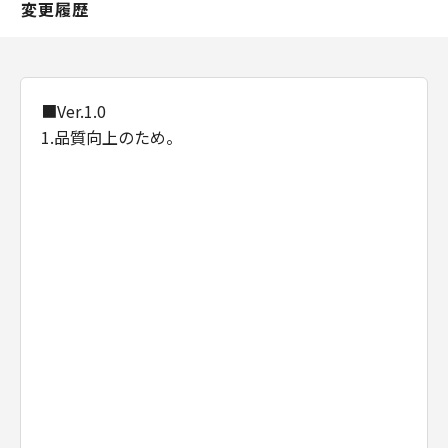
変更履歴
■Ver.1.0
1.品質向上のため。