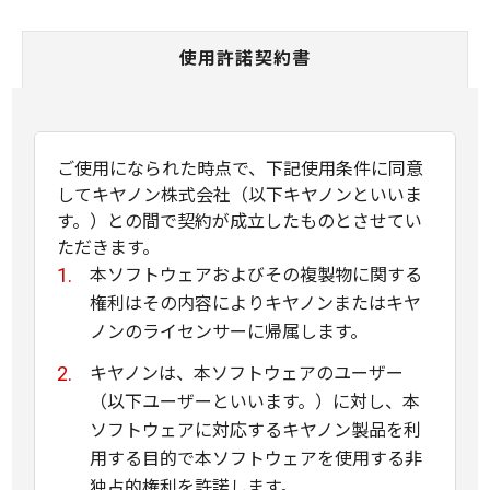
使用許諾契約書
ご使用になられた時点で、下記使用条件に同意
してキヤノン株式会社（以下キヤノンといいま
す。）との間で契約が成立したものとさせてい
ただきます。
本ソフトウェアおよびその複製物に関する
権利はその内容によりキヤノンまたはキヤ
ノンのライセンサーに帰属します。
キヤノンは、本ソフトウェアのユーザー
（以下ユーザーといいます。）に対し、本
ソフトウェアに対応するキヤノン製品を利
用する目的で本ソフトウェアを使用する非
独占的権利を許諾します。