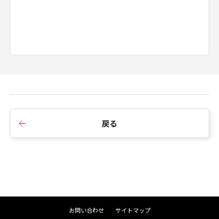
戻る
お問い合わせ
サイトマップ