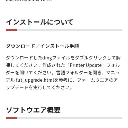
インストールについて
ダウンロード／インストール手順
ダウンロードしたdmgファイルをダブルクリックして解
凍してください。作成された「Printer Update」フォル
ダーを開いてください。言語フォルダーを開き、マニュ
アル fut_upgrade.htmlを参考に、ファームウエアのア
ップデートを実行してください。
ソフトウエア概要