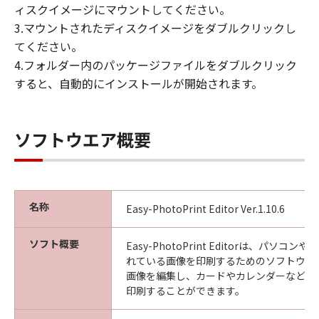
ィスクイメージにマウントしてください。
3.マウントされたディスクイメージをダブルクリックし
てください。
4.フォルダー内のパッケージファイルをダブルクリック
すると、自動的にインストールが開始されます。
ソフトウエア概要
名称
Easy-PhotoPrint Editor Ver.1.10.6
ソフト概要
Easy-PhotoPrint Editorは、パソ
れている画像を印刷するためのソフトウエ
画像を編集し、カードやカレンダーなど、
印刷することができます。