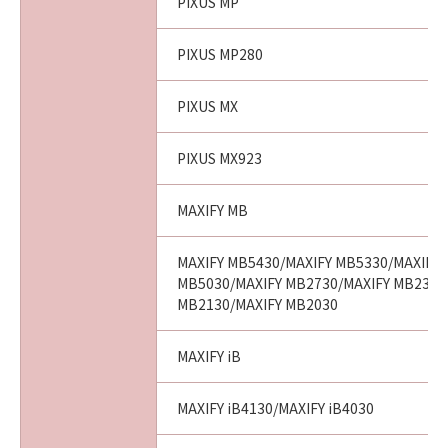
PIXUS MP
PIXUS MP280
PIXUS MX
PIXUS MX923
MAXIFY MB
MAXIFY MB5430/MAXIFY MB5330/MAXIFY 
MB5030/MAXIFY MB2730/MAXIFY MB2330
MB2130/MAXIFY MB2030
MAXIFY iB
MAXIFY iB4130/MAXIFY iB4030