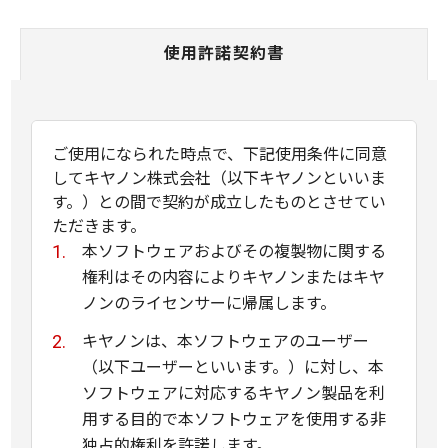
使用許諾契約書
ご使用になられた時点で、下記使用条件に同意
してキヤノン株式会社（以下キヤノンといいま
す。）との間で契約が成立したものとさせてい
ただきます。
本ソフトウェアおよびその複製物に関する
権利はその内容によりキヤノンまたはキヤ
ノンのライセンサーに帰属します。
キヤノンは、本ソフトウェアのユーザー
（以下ユーザーといいます。）に対し、本
ソフトウェアに対応するキヤノン製品を利
用する目的で本ソフトウェアを使用する非
独占的権利を許諾します。