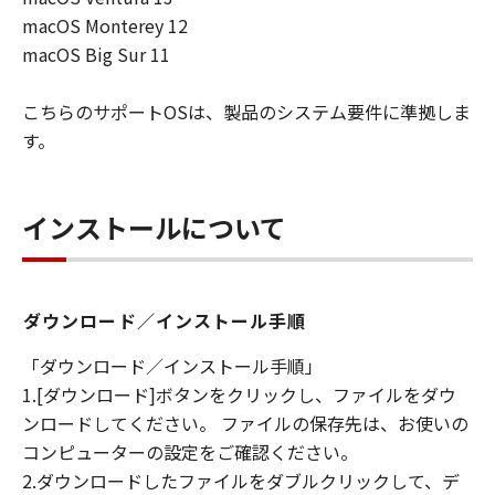
macOS Monterey 12
macOS Big Sur 11
こちらのサポートOSは、製品のシステム要件に準拠しま
す。
インストールについて
ダウンロード／インストール手順
「ダウンロード／インストール手順」
1.[ダウンロード]ボタンをクリックし、ファイルをダウ
ンロードしてください。 ファイルの保存先は、お使いの
コンピューターの設定をご確認ください。
2.ダウンロードしたファイルをダブルクリックして、デ