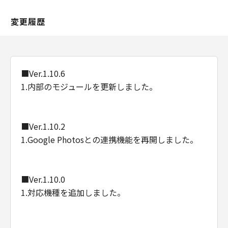
変更履歴
■Ver.1.10.6
1.内部のモジュールを更新しました。
■Ver.1.10.2
1.Google Photosとの連携機能を再開しました。
■Ver.1.10.0
1.対応機種を追加しました。