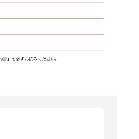
約書」を必ずお読みください。