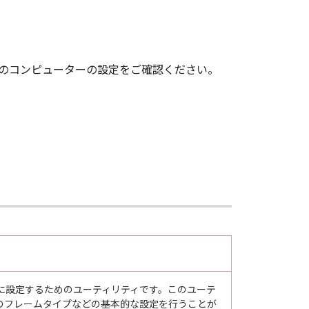
いのコンピューターの設定をご確認ください。
に設定するためのユーティリティです。このユーテ
のフレームタイプなどの基本的な設定を行うことが