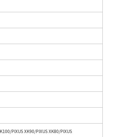
XK100/PIXUS XK90/PIXUS XK80/PIXUS