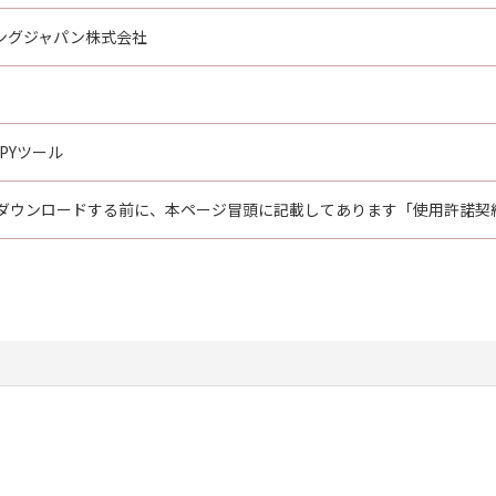
ングジャパン株式会社
OPYツール
ダウンロードする前に、本ページ冒頭に記載してあります「使用許諾契