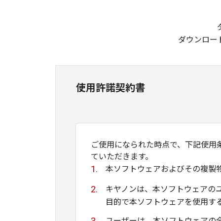
ダウンロー
使用許諾契約書
ご使用になられた時点で、下記使用
ていただきます。
本ソフトウェアおよびその複製
キヤノンは、本ソフトウェアの
目的で本ソフトウェアを使用す
ユーザーは、本ソフトウェアの