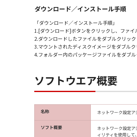
ダウンロード／インストール手順
「ダウンロード／インストール手順」
1.[ダウンロード]ボタンをクリックし、フ
2.ダウンロードしたファイルをダブルクリッ
3.マウントされたディスクイメージをダブル
4.フォルダー内のパッケージファイルをダブ
ソフトウエア概要
名称
ネットワーク設定アシスタ
ソフト概要
ネットワーク設定ア
ィリティを使用して