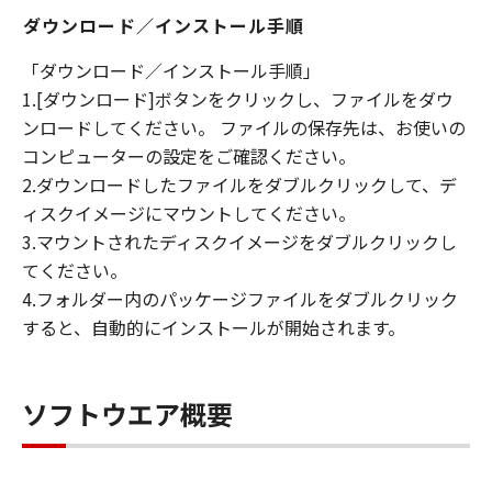
ダウンロード／インストール手順
「ダウンロード／インストール手順」
1.[ダウンロード]ボタンをクリックし、ファイルをダウ
ンロードしてください。 ファイルの保存先は、お使いの
コンピューターの設定をご確認ください。
2.ダウンロードしたファイルをダブルクリックして、デ
ィスクイメージにマウントしてください。
3.マウントされたディスクイメージをダブルクリックし
てください。
4.フォルダー内のパッケージファイルをダブルクリック
すると、自動的にインストールが開始されます。
ソフトウエア概要