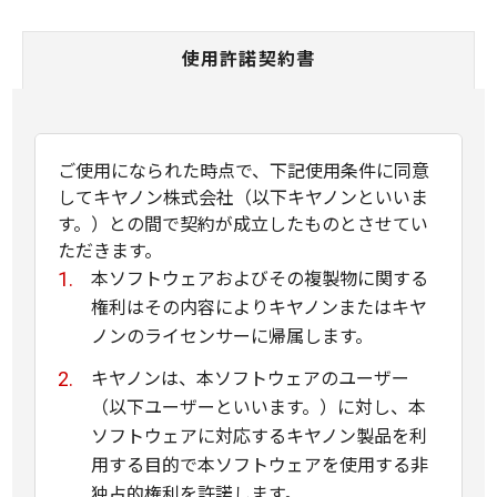
使用許諾契約書
ご使用になられた時点で、下記使用条件に同意
してキヤノン株式会社（以下キヤノンといいま
す。）との間で契約が成立したものとさせてい
ただきます。
本ソフトウェアおよびその複製物に関する
権利はその内容によりキヤノンまたはキヤ
ノンのライセンサーに帰属します。
キヤノンは、本ソフトウェアのユーザー
（以下ユーザーといいます。）に対し、本
ソフトウェアに対応するキヤノン製品を利
用する目的で本ソフトウェアを使用する非
独占的権利を許諾します。