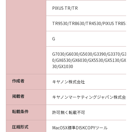
PIXUS TR/TR
TR9530/TR8630/TR4530/PIXUS TR8530/
G
G7030/G6030/G5030/G3390/G3370/G336
0/GX6530/GX6030/GX5530/GX5130/GX50
30/GX1030
作成者
キヤノン株式会社
掲載者
キヤノンマーケティングジャパン株式会社
転載条件
許可無く転載不可
圧縮形式
MacOSX標準DISKCOPYツール