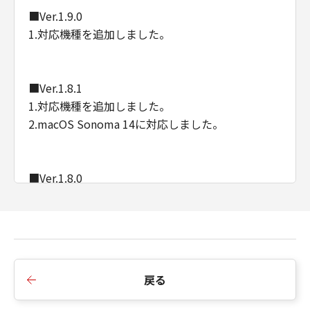
■Ver.1.9.0
1.対応機種を追加しました。
■Ver.1.8.1
1.対応機種を追加しました。
2.macOS Sonoma 14に対応しました。
■Ver.1.8.0
1.対応機種を追加しました。
■Ver.1.7.0
1.Wi-Fi暗号化方式がWPA3に対応しました。
戻る
2.対応機種を追加しました。