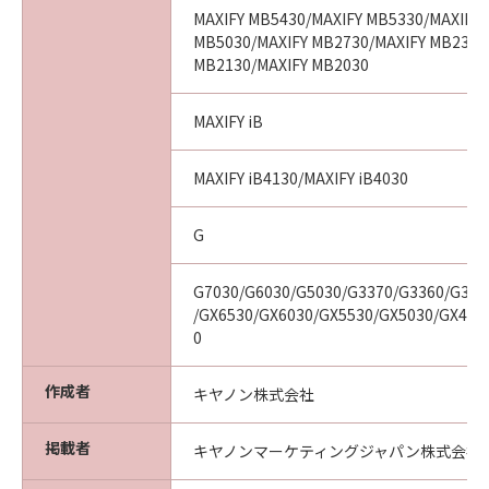
MAXIFY MB5430/MAXIFY MB5330/MAXIFY 
MB5030/MAXIFY MB2730/MAXIFY MB2330
MB2130/MAXIFY MB2030
MAXIFY iB
MAXIFY iB4130/MAXIFY iB4030
G
G7030/G6030/G5030/G3370/G3360/G331
/GX6530/GX6030/GX5530/GX5030/GX403
0
作成者
キヤノン株式会社
掲載者
キヤノンマーケティングジャパン株式会社