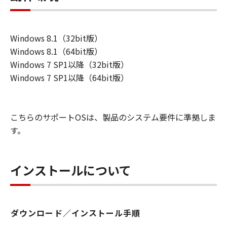
Windows 8.1（32bit版）
Windows 8.1（64bit版）
Windows 7 SP1以降（32bit版）
Windows 7 SP1以降（64bit版）
こちらのサポートOSは、製品のシステム要件に準拠しま
す。
インストールについて
ダウンロード／インストール手順