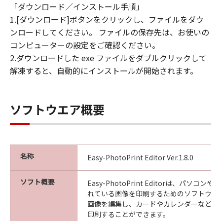
「ダウンロード／インストール手順」
1.[ダウンロード]ボタンをクリックし、ファイルをダウ
ンロードしてください。 ファイルの保存先は、お使いの
コンピューターの設定をご確認ください。
2.ダウンロードした exe ファイルをダブルクリックして
解凍すると、自動的にインストールが開始されます。
ソフトウエア概要
名称
Easy-PhotoPrint Editor Ver.1.8.0
ソフト概要
Easy-PhotoPrint Editorは、パソ
れている画像を印刷するためのソフトウエ
画像を編集し、カードやカレンダーなど、
印刷することができます。