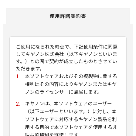
使用許諾契約書
ご使用になられた時点で、下記使用条件に同意
してキヤノン株式会社（以下キヤノンといいま
す。）との間で契約が成立したものとさせてい
ただきます。
本ソフトウェアおよびその複製物に関する
権利はその内容によりキヤノンまたはキヤ
ノンのライセンサーに帰属します。
キヤノンは、本ソフトウェアのユーザー
（以下ユーザーといいます。）に対し、本
ソフトウェアに対応するキヤノン製品を利
用する目的で本ソフトウェアを使用する非
独占的権利を許諾します。