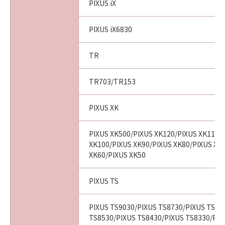
PIXUS iX
PIXUS iX6830
TR
TR703/TR153
PIXUS XK
PIXUS XK500/PIXUS XK120/PIXUS XK110/
XK100/PIXUS XK90/PIXUS XK80/PIXUS XK
XK60/PIXUS XK50
PIXUS TS
PIXUS TS9030/PIXUS TS8730/PIXUS TS86
TS8530/PIXUS TS8430/PIXUS TS8330/PIX