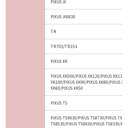
PIXUS iX
PIXUS iX6830
TR
TR703/TR153
PIXUS XK
PIXUS XK500/PIXUS XK120/PIXUS XK110/
XK100/PIXUS XK90/PIXUS XK80/PIXUS XK
XK60/PIXUS XK50
PIXUS TS
PIXUS TS9030/PIXUS TS8730/PIXUS TS86
TS8530/PIXUS TS8430/PIXUS TS8330/PIX