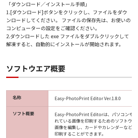
「ダウンロード／インストール手順」
1.[ダウンロード]ボタンをクリックし、ファイルをダウ
ンロードしてください。 ファイルの保存先は、お使いの
コンピューターの設定をご確認ください。
2.ダウンロードした exe ファイルをダブルクリックして
解凍すると、自動的にインストールが開始されます。
ソフトウエア概要
名称
Easy-PhotoPrint Editor Ver.1.8.0
ソフト概要
Easy-PhotoPrint Editorは、パソ
れている画像を印刷するためのソフトウエ
画像を編集し、カードやカレンダーなど、
印刷することができます。