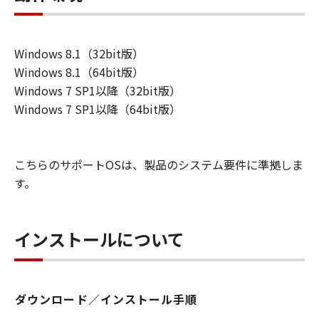
Windows 8.1（32bit版）
Windows 8.1（64bit版）
Windows 7 SP1以降（32bit版）
Windows 7 SP1以降（64bit版）
こちらのサポートOSは、製品のシステム要件に準拠しま
す。
インストールについて
ダウンロード／インストール手順