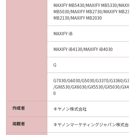
MAXIFY MB5430/MAXIFY MB5330/MAXIFY 
MB5030/MAXIFY MB2730/MAXIFY MB2330
MB2130/MAXIFY MB2030
MAXIFY iB
MAXIFY iB4130/MAXIFY iB4030
G
G7030/G6030/G5030/G3370/G3360/G331
/GX6530/GX6030/GX5530/GX5030/GX403
0
作成者
キヤノン株式会社
掲載者
キヤノンマーケティングジャパン株式会社