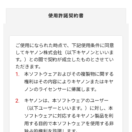
使用許諾契約書
ご使用になられた時点で、下記使用条件に同意
してキヤノン株式会社（以下キヤノンといいま
す。）との間で契約が成立したものとさせてい
ただきます。
本ソフトウェアおよびその複製物に関する
権利はその内容によりキヤノンまたはキヤ
ノンのライセンサーに帰属します。
キヤノンは、本ソフトウェアのユーザー
（以下ユーザーといいます。）に対し、本
ソフトウェアに対応するキヤノン製品を利
用する目的で本ソフトウェアを使用する非
独占的権利を許諾します。