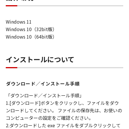
Windows 11
Windows 10（32bit版）
Windows 10（64bit版）
インストールについて
ダウンロード／インストール手順
「ダウンロード／インストール手順」
1.[ダウンロード]ボタンをクリックし、ファイルをダウ
ンロードしてください。 ファイルの保存先は、お使いの
コンピューターの設定をご確認ください。
2.ダウンロードした exe ファイルをダブルクリックして