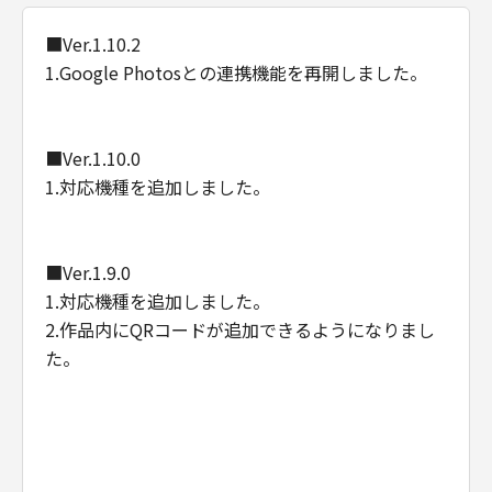
■Ver.1.10.2
1.Google Photosとの連携機能を再開しました。
■Ver.1.10.0
1.対応機種を追加しました。
■Ver.1.9.0
1.対応機種を追加しました。
2.作品内にQRコードが追加できるようになりまし
た。