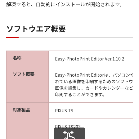
解凍すると、自動的にインストールが開始されます。
ソフトウエア概要
名称
Easy-PhotoPrint Editor Ver.1.10.2
ソフト概要
Easy-PhotoPrint Editorは、パソ
れている画像を印刷するためのソフトウエ
画像を編集し、カードやカレンダーなど、
印刷することができます。
対象製品
PIXUS TS
PIXUS TS203