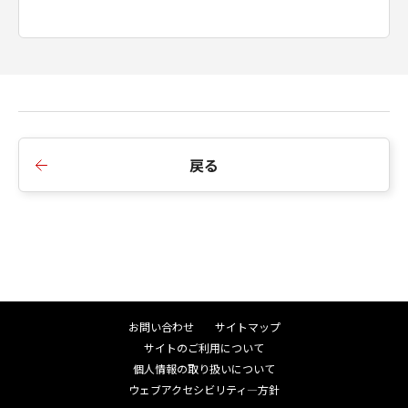
戻る
お問い合わせ
サイトマップ
サイトのご利用について
個人情報の取り扱いについて
ウェブアクセシビリティ―方針