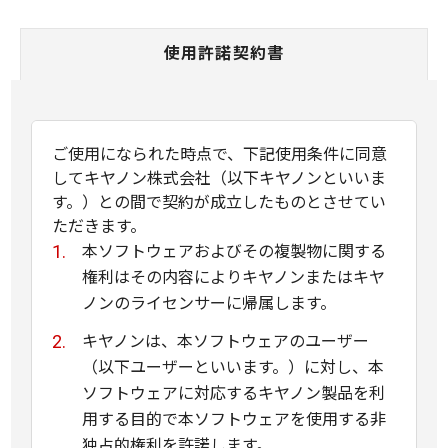
使用許諾契約書
ご使用になられた時点で、下記使用条件に同意
してキヤノン株式会社（以下キヤノンといいま
す。）との間で契約が成立したものとさせてい
ただきます。
本ソフトウェアおよびその複製物に関する
権利はその内容によりキヤノンまたはキヤ
ノンのライセンサーに帰属します。
キヤノンは、本ソフトウェアのユーザー
（以下ユーザーといいます。）に対し、本
ソフトウェアに対応するキヤノン製品を利
用する目的で本ソフトウェアを使用する非
独占的権利を許諾します。