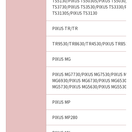
TS5130/PIXUS TS5030S/PIXUS TS5030/PI
TS3730/PIXUS TS3530/PIXUS TS3330/PIX
TS3130S/PIXUS TS3130
PIXUS TR/TR
TR9530/TR8630/TR4530/PIXUS TR8530/
PIXUS MG
PIXUS MG7730/PIXUS MG7530/PIXUS MG7
MG6930/PIXUS MG6730/PIXUS MG6530/P
MG5730/PIXUS MG5630/PIXUS MG5530/P
PIXUS MP
PIXUS MP280