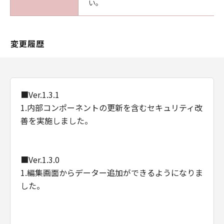
い。
変更履歴
■Ver.1.3.1
1.内部コンポーネントの更新を含むセキュリティ改
善を実施しました。
■Ver.1.3.0
1.編集画面からデーター追加ができるようになりま
した。