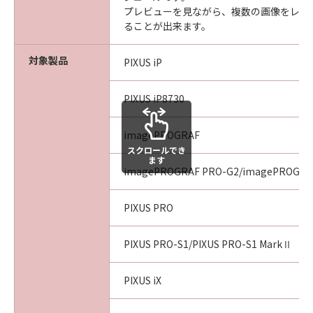
プレビューを見ながら、複数の画像をレイ
ることが出来ます。
対象製品
PIXUS iP
PIXUS iP8730
imagePROGRAF
スクロールでき
ます
imagePROGRAF PRO-G2/imagePROGRA
PIXUS PRO
PIXUS PRO-S1/PIXUS PRO-S1 MarkⅡ
PIXUS iX