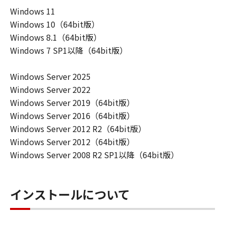
損害等について、いかなる場合においても
Windows 11
一切の責任を負いません。
Windows 10（64bit版）
ユーザーは、日本国政府または該当国の政
Windows 8.1（64bit版）
府より必要な許可等を得ることなしに、本
Windows 7 SP1以降（64bit版）
ソフトウェアの全部または一部を、直接ま
たは間接に輸出してはなりません。
Windows Server 2025
Windows Server 2022
Windows Server 2019（64bit版）
Windows Server 2016（64bit版）
Windows Server 2012 R2（64bit版）
Windows Server 2012（64bit版）
Windows Server 2008 R2 SP1以降（64bit版）
インストールについて