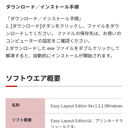
ダウンロード／インストール手順
「ダウンロード／インストール手順」
1. [ダウンロード]ボタンをクリックし、ファイルをダウ
ンロードしてください。 ファイルの保存先は、お使いの
コンピューターの設定をご確認ください。
2.ダウンロードした exe ファイルをダブルクリックして
解凍すると、自動的にインストールが開始されます。
ソフトウエア概要
名称
Easy-Layout Editor Ver.1.3.1 (Windows)
ソフト概要
Easy-Layout Editorは、プリンター
ジュールです。