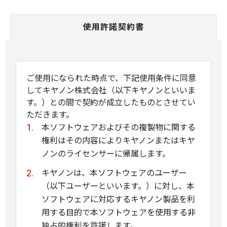
使用許諾契約書
ご使用になられた時点で、下記使用条件に同意
してキヤノン株式会社（以下キヤノンといいま
す。）との間で契約が成立したものとさせてい
ただきます。
本ソフトウェアおよびその複製物に関する
権利はその内容によりキヤノンまたはキヤ
ノンのライセンサーに帰属します。
キヤノンは、本ソフトウェアのユーザー
（以下ユーザーといいます。）に対し、本
ソフトウェアに対応するキヤノン製品を利
用する目的で本ソフトウェアを使用する非
独占的権利を許諾します。