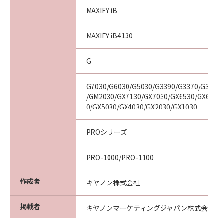
MAXIFY iB
MAXIFY iB4130
G
G7030/G6030/G5030/G3390/G3370/G336
/GM2030/GX7130/GX7030/GX6530/GX603
0/GX5030/GX4030/GX2030/GX1030
PROシリーズ
PRO-1000/PRO-1100
作成者
キヤノン株式会社
掲載者
キヤノンマーケティングジャパン株式会社