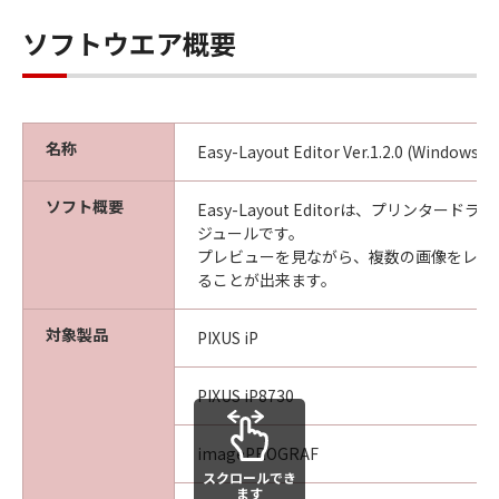
ソフトウエア概要
名称
Easy-Layout Editor Ver.1.2.0 (Windows)
ソフト概要
Easy-Layout Editorは、プリンター
ジュールです。
プレビューを見ながら、複数の画像をレイ
ることが出来ます。
対象製品
PIXUS iP
PIXUS iP8730
imagePROGRAF
スクロールでき
ます