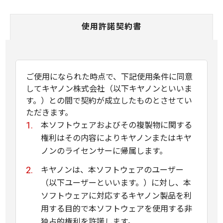
使用許諾契約書
ご使用になられた時点で、下記使用条件に同意
してキヤノン株式会社（以下キヤノンといいま
す。）との間で契約が成立したものとさせてい
ただきます。
本ソフトウェアおよびその複製物に関する
権利はその内容によりキヤノンまたはキヤ
ノンのライセンサーに帰属します。
キヤノンは、本ソフトウェアのユーザー
（以下ユーザーといいます。）に対し、本
ソフトウェアに対応するキヤノン製品を利
用する目的で本ソフトウェアを使用する非
独占的権利を許諾します。