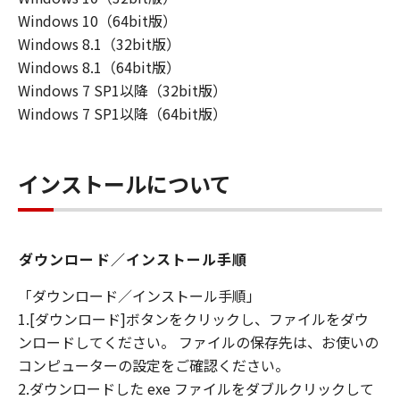
Windows 10（64bit版）
Windows 8.1（32bit版）
Windows 8.1（64bit版）
Windows 7 SP1以降（32bit版）
Windows 7 SP1以降（64bit版）
インストールについて
ダウンロード／インストール手順
「ダウンロード／インストール手順」
1.[ダウンロード]ボタンをクリックし、ファイルをダウ
ンロードしてください。 ファイルの保存先は、お使いの
コンピューターの設定をご確認ください。
2.ダウンロードした exe ファイルをダブルクリックして