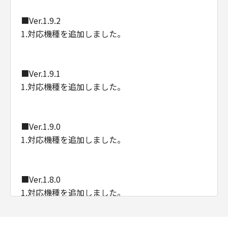
■Ver.1.9.2
1.対応機種を追加しました。
■Ver.1.9.1
1.対応機種を追加しました。
■Ver.1.9.0
1.対応機種を追加しました。
■Ver.1.8.0
1.対応機種を追加しました。