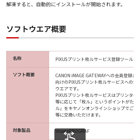
解凍すると、自動的にインストールが開始されます。
ソフトウエア概要
名称
PIXUSプリント枚ルサービス登録ツール
ソフト概要
CANON iMAGE GATEWAYへの会員登
向けのPIXUSプリント枚ルサービスへの
ウエアです。
PIXUSプリント枚ルサービスはプリンター
等に応じて「枚ル」というポイントがたま
ル」をキヤノンオンラインショップでご利
等に交換いただけます。
対象製品
imagePROGRAF