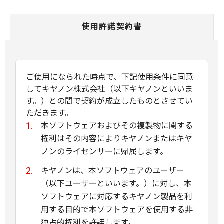
使用許諾契約書
ご使用になられた時点で、下記使用条件に同意
してキヤノン株式会社（以下キヤノンといいま
す。）との間で契約が成立したものとさせてい
ただきます。
本ソフトウェアおよびその複製物に関する
権利はその内容によりキヤノンまたはキヤ
ノンのライセンサーに帰属します。
キヤノンは、本ソフトウェアのユーザー
（以下ユーザーといいます。）に対し、本
ソフトウェアに対応するキヤノン製品を利
用する目的で本ソフトウェアを使用する非
独占的権利を許諾します。