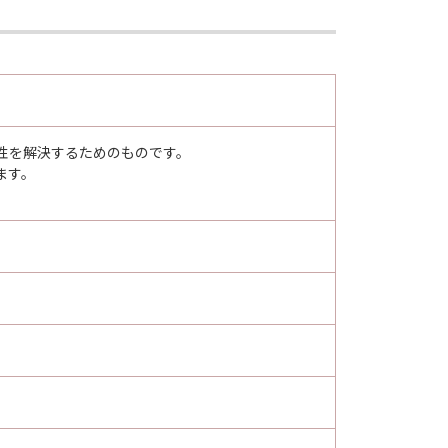
性を解決するためのものです。
ます。