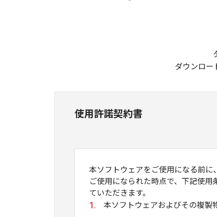
ダウンロー
使用許諾契約書
本ソフトウェアをご使用になる前に
ご使用になられた時点で、下記使用
ていただきます。
本ソフトウェアおよびその複製