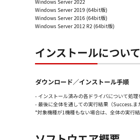
Windows Server 2022
Windows Server 2019 (64bit版)
Windows Server 2016 (64bit版)
Windows Server 2012 R2 (64bit版)
インストールについ
ダウンロード／インストール手順
- インストール済みの各ドライバについて処理を実
- 最後に全体を通しての実行結果（Success.ま
*対象機種が1機種もない場合は、全体の実行結果
ソフトウエア概要