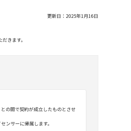
更新日：2025年1月16日
。
ただきます。
）との間で契約が成立したものとさせ
イセンサーに帰属します。