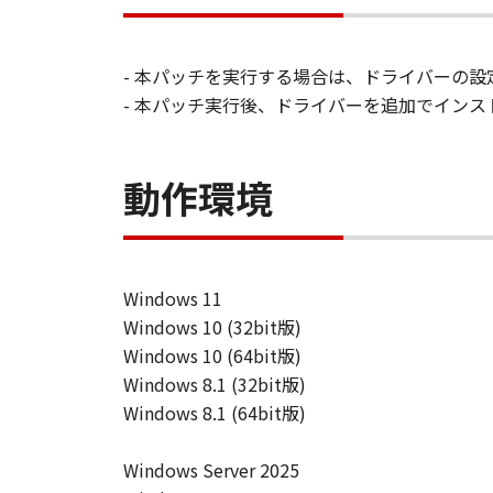
- 本パッチを実行する場合は、ドライバーの
- 本パッチ実行後、ドライバーを追加でイン
動作環境
Windows 11
Windows 10 (32bit版)
Windows 10 (64bit版)
Windows 8.1 (32bit版)
Windows 8.1 (64bit版)
Windows Server 2025