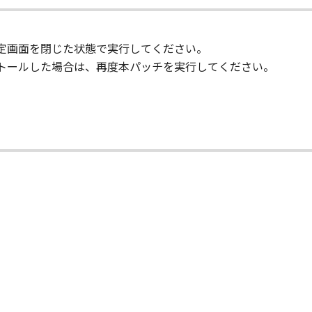
設定画面を閉じた状態で実行してください。
ストールした場合は、再度本パッチを実行してください。