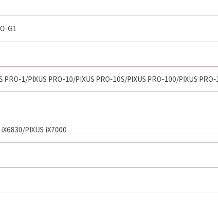
O-G1
S PRO-1/PIXUS PRO-10/PIXUS PRO-10S/PIXUS PRO-100/PIXUS PRO-
 iX6830/PIXUS iX7000