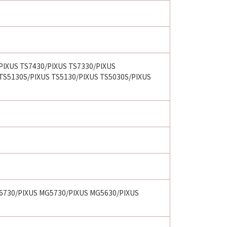
PIXUS TS7430/PIXUS TS7330/PIXUS
 TS5130S/PIXUS TS5130/PIXUS TS5030S/PIXUS
6730/PIXUS MG5730/PIXUS MG5630/PIXUS