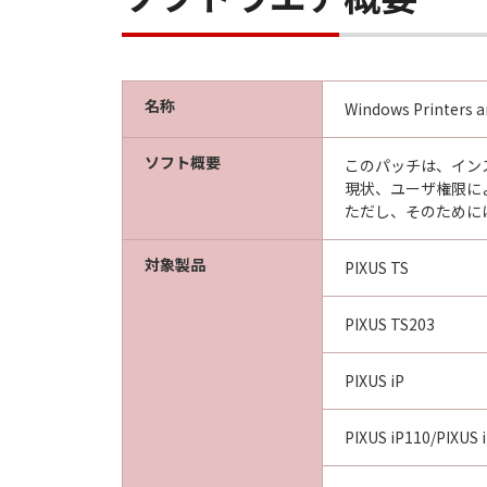
名称
Windows Printers an
ソフト概要
このパッチは、イン
現状、ユーザ権限に
ただし、そのために
対象製品
PIXUS TS
PIXUS TS203
PIXUS iP
PIXUS iP110/PIXUS 