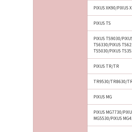
PIXUS XK90/PIXUS 
PIXUS TS
PIXUS TS9030/PIXU
TS6330/PIXUS TS62
TS5030/PIXUS TS35
PIXUS TR/TR
TR9530/TR8630/TR
PIXUS MG
PIXUS MG7730/PIXU
MG5530/PIXUS MG4