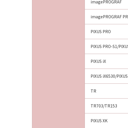
imagePROGRAF
imagePROGRAF PR
PIXUS PRO
PIXUS PRO-S1/PIXU
PIXUS iX
PIXUS iX6530/PIXUS
TR
TR703/TR153
PIXUS XK