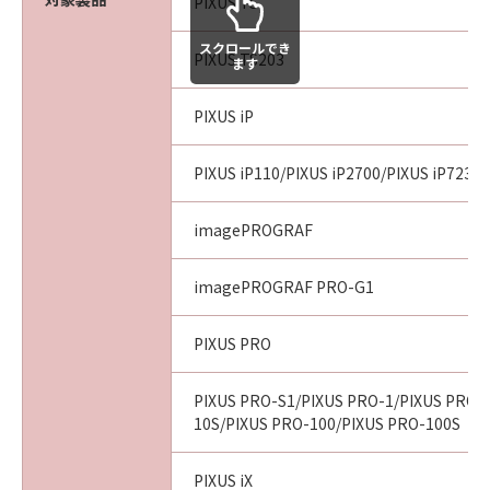
PIXUS TS
スクロールでき
PIXUS TS203
ます
PIXUS iP
PIXUS iP110/PIXUS iP2700/PIXUS iP7230/
imagePROGRAF
imagePROGRAF PRO-G1
PIXUS PRO
PIXUS PRO-S1/PIXUS PRO-1/PIXUS PRO-
10S/PIXUS PRO-100/PIXUS PRO-100S
PIXUS iX