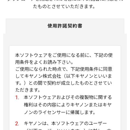
たものとさせていただきます。
使用許諾契約書
本ソフトウェアをご使用になる前に、下記の使
用条件をよくお読み下さい。
ご使用になられた時点で、下記使用条件に同意
してキヤノン株式会社（以下キヤノンといいま
す。）との間で契約が成立したものとさせてい
ただきます。
本ソフトウェアおよびその複製物に関する
権利はその内容によりキヤノンまたはキヤ
ノンのライセンサーに帰属します。
キヤノンは、本ソフトウェアのユーザー