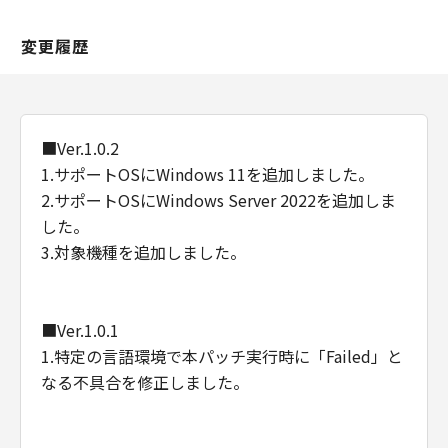
変更履歴
■Ver.1.0.2
1.サポートOSにWindows 11を追加しました。
2.サポートOSにWindows Server 2022を追加しま
した。
3.対象機種を追加しました。
■Ver.1.0.1
1.特定の言語環境で本パッチ実行時に「Failed」と
なる不具合を修正しました。