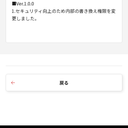
■Ver.1.0.0
1.セキュリティ向上のため内部の書き換え権限を変
更しました。
戻る