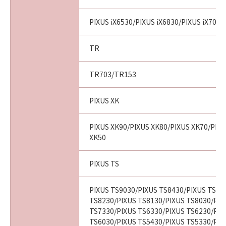
PIXUS iX6530/PIXUS iX6830/PIXUS iX7000
TR
TR703/TR153
PIXUS XK
PIXUS XK90/PIXUS XK80/PIXUS XK70/PIX
XK50
PIXUS TS
PIXUS TS9030/PIXUS TS8430/PIXUS TS83
TS8230/PIXUS TS8130/PIXUS TS8030/PIX
TS7330/PIXUS TS6330/PIXUS TS6230/PIX
TS6030/PIXUS TS5430/PIXUS TS5330/PIX