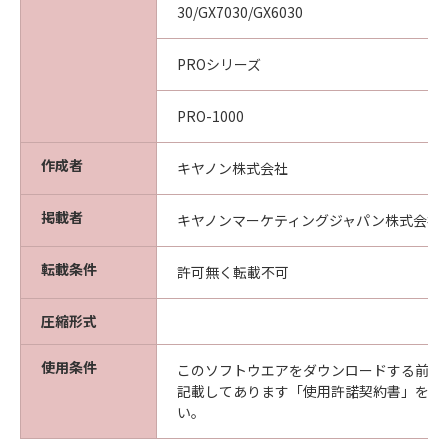
30/GX7030/GX6030
PROシリーズ
PRO-1000
作成者
キヤノン株式会社
掲載者
キヤノンマーケティングジャパン株式会社
転載条件
許可無く転載不可
圧縮形式
使用条件
このソフトウエアをダウンロードする前に
記載してあります「使用許諾契約書」を必
い。