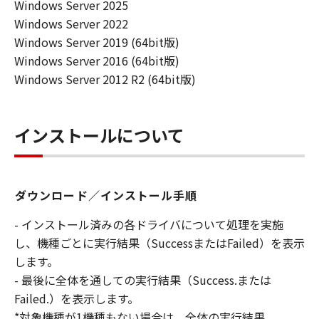
Windows Server 2025
Windows Server 2022
Windows Server 2019 (64bit版)
Windows Server 2016 (64bit版)
Windows Server 2012 R2 (64bit版)
インストールについて
ダウンロード／インストール手順
- インストール済みの各ドライバについて処理を実施
し、機種ごとに実行結果（SuccessまたはFailed）を表示
します。
- 最後に全体を通しての実行結果（Success.または
Failed.）を表示します。
*対象機種が1機種もない場合は、全体の実行結果