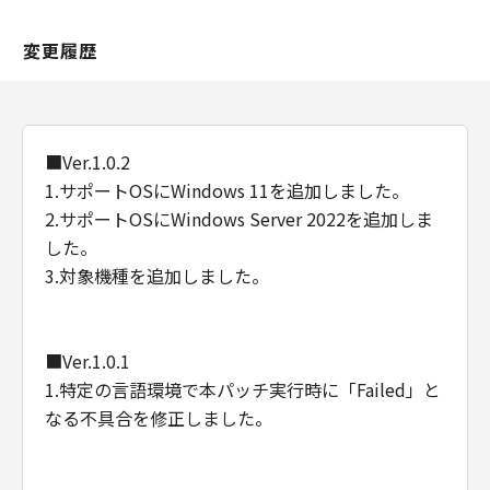
変更履歴
■Ver.1.0.2
1.サポートOSにWindows 11を追加しました。
2.サポートOSにWindows Server 2022を追加しま
した。
3.対象機種を追加しました。
■Ver.1.0.1
1.特定の言語環境で本パッチ実行時に「Failed」と
なる不具合を修正しました。