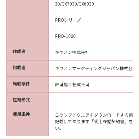
30/GX7030/GX6030
PROシリーズ
PRO-1000
作成者
キヤノン株式会社
掲載者
キヤノンマーケティングジャパン株式会社
転載条件
許可無く転載不可
圧縮形式
使用条件
このソフトウエアをダウンロードする前に
記載してあります「使用許諾契約書」を必
い。