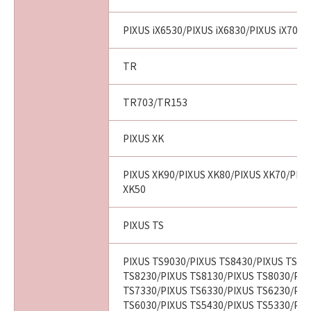
PIXUS iX6530/PIXUS iX6830/PIXUS iX7000
TR
TR703/TR153
PIXUS XK
PIXUS XK90/PIXUS XK80/PIXUS XK70/PIX
XK50
PIXUS TS
PIXUS TS9030/PIXUS TS8430/PIXUS TS83
TS8230/PIXUS TS8130/PIXUS TS8030/PIX
TS7330/PIXUS TS6330/PIXUS TS6230/PIX
TS6030/PIXUS TS5430/PIXUS TS5330/PIX