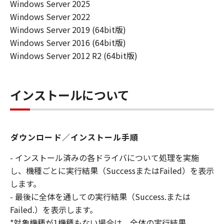
Windows Server 2025
Windows Server 2022
Windows Server 2019 (64bit版)
Windows Server 2016 (64bit版)
Windows Server 2012 R2 (64bit版)
インストールについて
ダウンロード／インストール手順
- インストール済みの各ドライバについて処理を実施
し、機種ごとに実行結果（SuccessまたはFailed）を表示
します。
- 最後に全体を通しての実行結果（Success.または
Failed.）を表示します。
*対象機種が1機種もない場合は、全体の実行結果