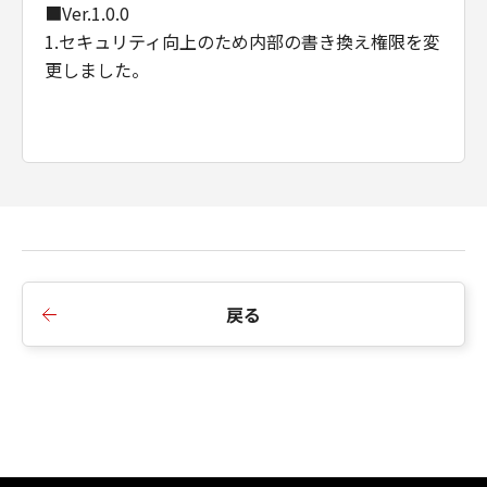
■Ver.1.0.0
1.セキュリティ向上のため内部の書き換え権限を変
更しました。
戻る