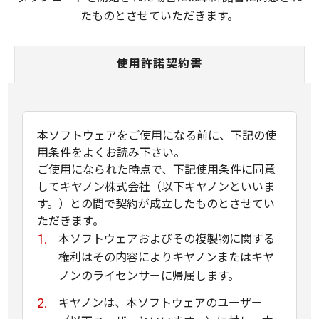
たものとさせていただきます。
使用許諾契約書
本ソフトウェアをご使用になる前に、下記の使
用条件をよくお読み下さい。
ご使用になられた時点で、下記使用条件に同意
してキヤノン株式会社（以下キヤノンといいま
す。）との間で契約が成立したものとさせてい
ただきます。
本ソフトウェアおよびその複製物に関する
権利はその内容によりキヤノンまたはキヤ
ノンのライセンサーに帰属します。
キヤノンは、本ソフトウェアのユーザー