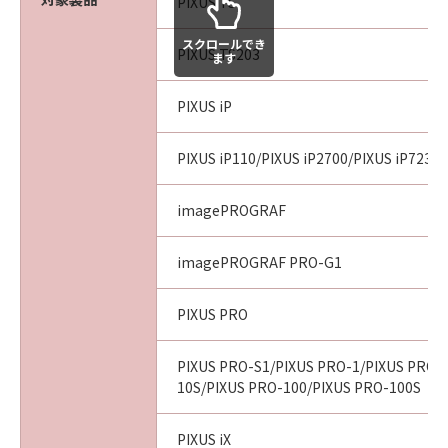
PIXUS TS
スクロールでき
PIXUS TS203
ます
PIXUS iP
PIXUS iP110/PIXUS iP2700/PIXUS iP7230/
imagePROGRAF
imagePROGRAF PRO-G1
PIXUS PRO
PIXUS PRO-S1/PIXUS PRO-1/PIXUS PRO-
10S/PIXUS PRO-100/PIXUS PRO-100S
PIXUS iX