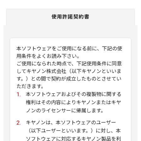
使用許諾契約書
本ソフトウェアをご使用になる前に、下記の使
用条件をよくお読み下さい。
ご使用になられた時点で、下記使用条件に同意
してキヤノン株式会社（以下キヤノンといいま
す。）との間で契約が成立したものとさせてい
ただきます。
本ソフトウェアおよびその複製物に関する
権利はその内容によりキヤノンまたはキヤ
ノンのライセンサーに帰属します。
キヤノンは、本ソフトウェアのユーザー
（以下ユーザーといいます。）に対し、本
ソフトウェアに対応するキヤノン製品を利