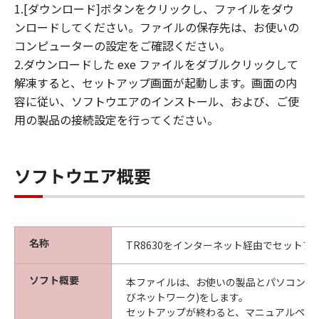
1.[ダウンロード]ボタンをクリックし、ファイルをダウ
ンロードしてください。ファイルの保存先は、お使いの
コンピューターの設定をご確認ください。
2.ダウンロードした exe ファイルをダブルクリックして
解凍すると、セットアップ画面が起動します。画面の内
容に従い、ソフトウエアのインストール、および、ご使
用の製品の接続設定を行ってください。
ソフトウエア概要
名称
TR8630をインターネット経由でセットア
ソフト概要
本ファイルは、お使いの製品とパソコンの接
びネットワーク)をします。
セットアップが終わると、マニュアルペー