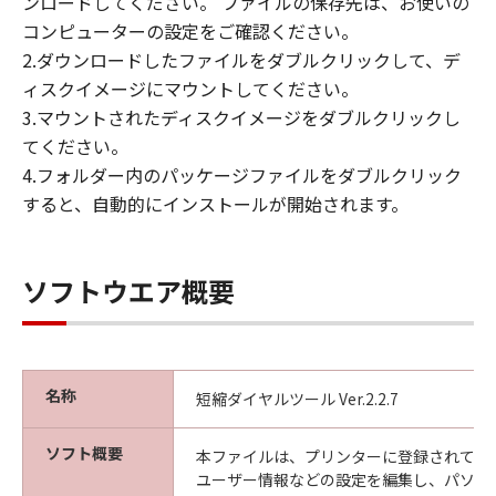
ンロードしてください。 ファイルの保存先は、お使いの
コンピューターの設定をご確認ください。
2.ダウンロードしたファイルをダブルクリックして、デ
ィスクイメージにマウントしてください。
3.マウントされたディスクイメージをダブルクリックし
てください。
4.フォルダー内のパッケージファイルをダブルクリック
すると、自動的にインストールが開始されます。
ソフトウエア概要
名称
短縮ダイヤルツール Ver.2.2.7
ソフト概要
本ファイルは、プリンターに登録されてい
ユーザー情報などの設定を編集し、パソコ