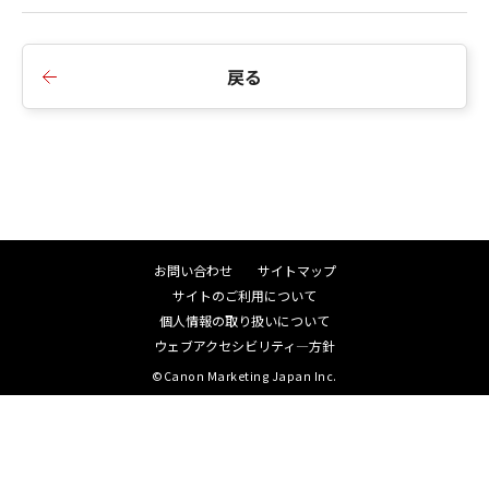
戻る
お問い合わせ
サイトマップ
サイトのご利用について
個人情報の取り扱いについて
ウェブアクセシビリティ―方針
©Canon Marketing Japan Inc.