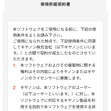
使用許諾契約書
本ソフトウェアをご使用になる前に、下記の使
用条件をよくお読み下さい。
ご使用になられた時点で、下記使用条件に同意
してキヤノン株式会社（以下キヤノンといいま
す。）との間で契約が成立したものとさせてい
ただきます。
本ソフトウェアおよびその複製物に関する
権利はその内容によりキヤノンまたはキヤ
ノンのライセンサーに帰属します。
キヤノンは、本ソフトウェアのユーザー
（以下ユーザーといいます。）に対し、本
ソフトウェアに対応するキヤノン製品を利
用する目的で本ソフトウェアを使用する非