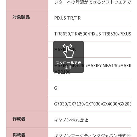
ンターへの登録ができるソフトウエアです
対象製品
PIXUS TR/TR
TR8630/TR4530/PIXUS TR8530/PIXUS T
MAXIFY MB
スクロールでき
MAXIFY MB5430/MAXIFY MB5130/MAXIFY 
ます
MB2130
G
G7030/GX7130/GX7030/GX4030/GX2030
作成者
キヤノン株式会社
掲載者
キヤノンマーケティングジャパン株式会社