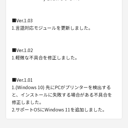
■Ver.1.03
1.言語対応モジュールを更新しました。
■Ver.1.02
1.軽微な不具合を修正しました。
■Ver.1.01
1.(Windows 10) 先にPCがプリンターを検出する
と、インストールに失敗する場合がある不具合を
修正しました。
2.サポートOSにWindows 11を追加しました。