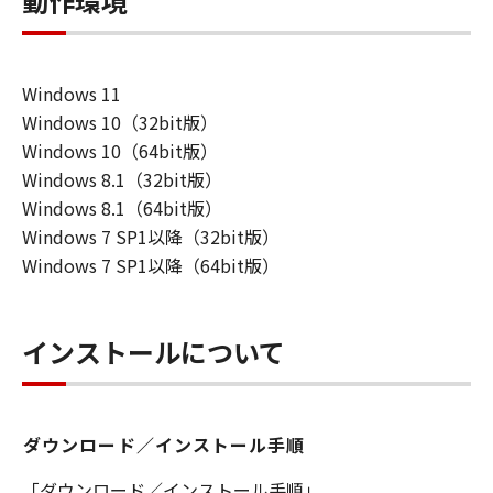
動作環境
Windows 11
Windows 10（32bit版）
Windows 10（64bit版）
Windows 8.1（32bit版）
Windows 8.1（64bit版）
Windows 7 SP1以降（32bit版）
Windows 7 SP1以降（64bit版）
インストールについて
ダウンロード／インストール手順
「ダウンロード／インストール手順」