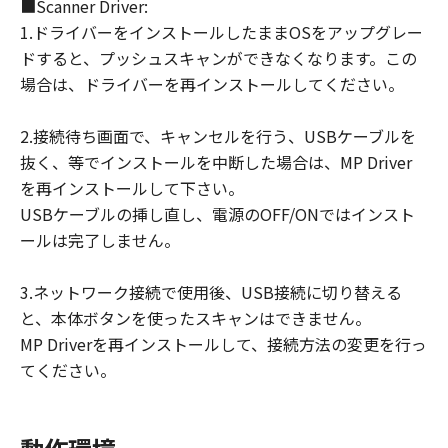
■Scanner Driver:
1.ドライバーをインストールしたままOSをアップグレー
ドすると、プッシュスキャンができなくなります。この
場合は、ドライバーを再インストールしてください。
2.接続待ち画面で、キャンセルを行う、USBケーブルを
抜く、等でインストールを中断した場合は、MP Driver
を再インストールして下さい。
USBケーブルの挿し直し、電源のOFF/ONではインスト
ールは完了しません。
3.ネットワーク接続で使用後、USB接続に切り替える
と、本体ボタンを使ったスキャンはできません。
MP Driverを再インストールして、接続方法の変更を行っ
てください。