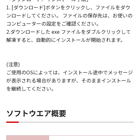
1. [ダウンロード]ボタンをクリックし、ファイルをダウ
ンロードしてください。 ファイルの保存先は、お使いの
コンピューターの設定をご確認ください。
2.ダウンロードした exe ファイルをダブルクリックして
解凍すると、自動的にインストールが開始されます。
(注意)
ご使用のOSによっては、インストール途中でメッセージ
が表示される場合がありますが、そのままインストール
を継続してください。
ソフトウエア概要