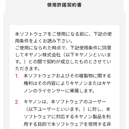
使用許諾契約書
本ソフトウェアをご使用になる前に、下記の使
用条件をよくお読み下さい。
ご使用になられた時点で、下記使用条件に同意
してキヤノン株式会社（以下キヤノンといいま
す。）との間で契約が成立したものとさせてい
ただきます。
本ソフトウェアおよびその複製物に関する
権利はその内容によりキヤノンまたはキヤ
ノンのライセンサーに帰属します。
キヤノンは、本ソフトウェアのユーザー
（以下ユーザーといいます。）に対し、本
ソフトウェアに対応するキヤノン製品を利
用する目的で本ソフトウェアを使用する非