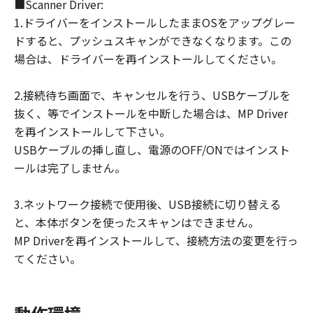
■Scanner Driver:
1.ドライバーをインストールしたままOSをアップグレー
ドすると、プッシュスキャンができなくなります。この
場合は、ドライバーを再インストールしてください。
2.接続待ち画面で、キャンセルを行う、USBケーブルを
抜く、等でインストールを中断した場合は、MP Driver
を再インストールして下さい。
USBケーブルの挿し直し、電源のOFF/ONではインスト
ールは完了しません。
3.ネットワーク接続で使用後、USB接続に切り替える
と、本体ボタンを使ったスキャンはできません。
MP Driverを再インストールして、接続方法の変更を行っ
てください。