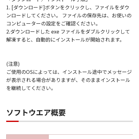
1. [ダウンロード]ボタンをクリックし、ファイルをダウ
ンロードしてください。 ファイルの保存先は、お使いの
コンピューターの設定をご確認ください。
2.ダウンロードした exe ファイルをダブルクリックして
解凍すると、自動的にインストールが開始されます。
(注意)
ご使用のOSによっては、インストール途中でメッセージ
が表示される場合がありますが、そのままインストール
を継続してください。
ソフトウエア概要