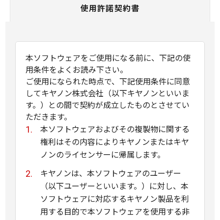
使用許諾契約書
本ソフトウェアをご使用になる前に、下記の使
用条件をよくお読み下さい。
ご使用になられた時点で、下記使用条件に同意
してキヤノン株式会社（以下キヤノンといいま
す。）との間で契約が成立したものとさせてい
ただきます。
本ソフトウェアおよびその複製物に関する
権利はその内容によりキヤノンまたはキヤ
ノンのライセンサーに帰属します。
キヤノンは、本ソフトウェアのユーザー
（以下ユーザーといいます。）に対し、本
ソフトウェアに対応するキヤノン製品を利
用する目的で本ソフトウェアを使用する非