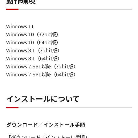
動作環境
Windows 11
Windows 10（32bit版）
Windows 10（64bit版）
Windows 8.1（32bit版）
Windows 8.1（64bit版）
Windows 7 SP1以降（32bit版）
Windows 7 SP1以降（64bit版）
インストールについて
ダウンロード／インストール手順
「ダウンロード／インストール手順」