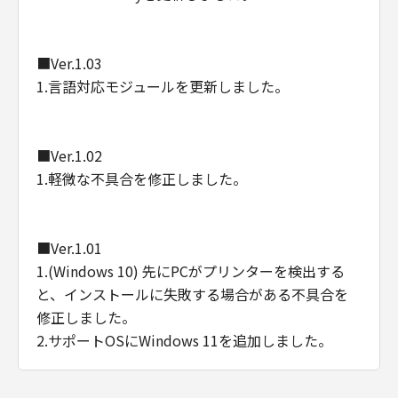
■Ver.1.03
1.言語対応モジュールを更新しました。
■Ver.1.02
1.軽微な不具合を修正しました。
■Ver.1.01
1.(Windows 10) 先にPCがプリンターを検出する
と、インストールに失敗する場合がある不具合を
修正しました。
2.サポートOSにWindows 11を追加しました。