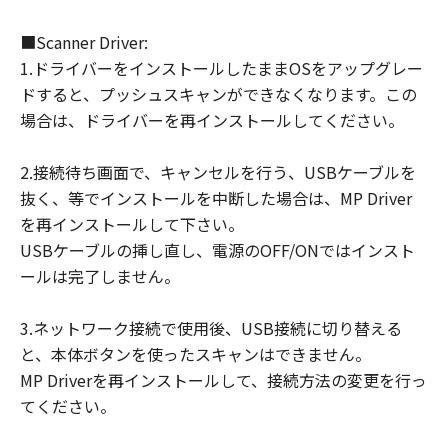
■Scanner Driver:
1.ドライバーをインストールしたままOSをアップグレー
ドすると、プッシュスキャンができなくなります。この
場合は、ドライバーを再インストールしてください。
2.接続待ち画面で、キャンセルを行う、USBケーブルを
抜く、等でインストールを中断した場合は、MP Driver
を再インストールして下さい。
USBケーブルの挿し直し、電源のOFF/ONではインスト
ールは完了しません。
3.ネットワーク接続で使用後、USB接続に切り替える
と、本体ボタンを使ったスキャンはできません。
MP Driverを再インストールして、接続方法の変更を行っ
てください。