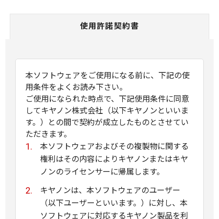
使用許諾契約書
本ソフトウェアをご使用になる前に、下記の使
用条件をよくお読み下さい。
ご使用になられた時点で、下記使用条件に同意
してキヤノン株式会社（以下キヤノンといいま
す。）との間で契約が成立したものとさせてい
ただきます。
本ソフトウェアおよびその複製物に関する
権利はその内容によりキヤノンまたはキヤ
ノンのライセンサーに帰属します。
キヤノンは、本ソフトウェアのユーザー
（以下ユーザーといいます。）に対し、本
ソフトウェアに対応するキヤノン製品を利