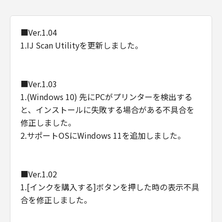
■Ver.1.04
1.IJ Scan Utilityを更新しました。
■Ver.1.03
1.(Windows 10) 先にPCがプリンターを検出する
と、インストールに失敗する場合がある不具合を
修正しました。
2.サポートOSにWindows 11を追加しました。
■Ver.1.02
1.[インクを購入する]ボタンを押した時の表示不具
合を修正しました。