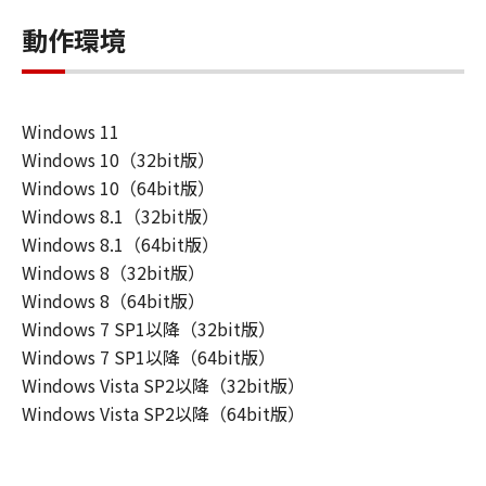
動作環境
Windows 11
Windows 10（32bit版）
Windows 10（64bit版）
Windows 8.1（32bit版）
Windows 8.1（64bit版）
Windows 8（32bit版）
Windows 8（64bit版）
Windows 7 SP1以降（32bit版）
Windows 7 SP1以降（64bit版）
Windows Vista SP2以降（32bit版）
Windows Vista SP2以降（64bit版）