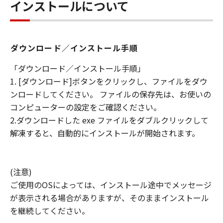
インストールについて
ダウンロード／インストール手順
「ダウンロード／インストール手順」
1. [ダウンロード]ボタンをクリックし、ファイルをダウ
ンロードしてください。 ファイルの保存先は、お使いの
コンピューターの設定をご確認ください。
2.ダウンロードした exe ファイルをダブルクリックして
解凍すると、自動的にインストールが開始されます。
(注意)
ご使用のOSによっては、インストール途中でメッセージ
が表示される場合がありますが、そのままインストール
を継続してください。