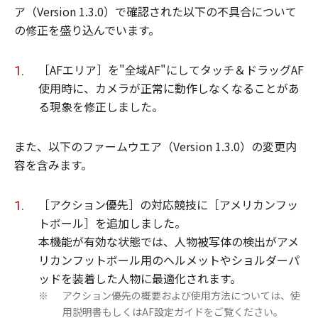
ア（Version 1.3.0）で確認された以下の不具合について
の修正を盛り込んでいます。
［AFエリア］を"全域AF"にしてタッチ＆ドラッグAF
使用時に、カメラが正常に動作しなくなることがあ
る現象を修正しました。
また、以下のファームウエア（Version 1.3.0）の変更内
容を含みます。
［アクション優先］の対応競技に［アメリカンフッ
トボール］を追加しました。
本機能が有効な状態では、人物被写体の検出がアメ
リカンフットボール用のヘルメットやショルダーパ
ッドを装着した人物に最適化されます。
アクション優先の概要および使用方法については、使
※
用説明書もしくはAF設定ガイドをご覧ください。