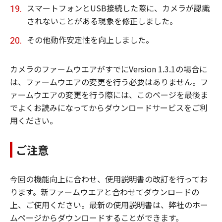
スマートフォンとUSB接続した際に、カメラが認識
されないことがある現象を修正しました。
その他動作安定性を向上しました。
カメラのファームウエアがすでにVersion 1.3.1の場合に
は、ファームウエアの変更を行う必要はありません。フ
ァームウエアの変更を行う際には、このページを最後ま
でよくお読みになってからダウンロードサービスをご利
用ください。
ご注意
今回の機能向上に合わせ、使用説明書の改訂を行ってお
ります。新ファームウエアと合わせてダウンロードの
上、ご使用ください。最新の使用説明書は、弊社のホー
ムページからダウンロードすることができます。