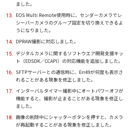
ました。
EOS Multi Remote使用時に、センダーカメラでレ
シーバーカメラのグループ設定を切り換えできるよ
うになりました。
DPRAW撮影に対応しました。
デジタルカメラに関するソフトウエア開発支援キッ
ト（EDSDK／CCAPI）の対応機能を追加しました。
SFTPサーバーとの通信時に、Err49が何度も表示さ
れることがある現象を修正しました。
インターバルタイマー撮影中にオートパワーオフが
機能すると、撮影が止まることがある現象を修正し
ました。
画像の削除中にシャッターボタンを押すと、カメラ
が再起動することがある現象を修正しました。