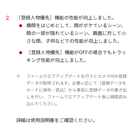
［登録人物優先］機能の性能が向上しました。
横顔をはじめとして、顔がボケているシーン、
顔の一部が隠れているシーン、画面に対して小
さな顔、子供などでの性能が向上しました。
［登録人物優先］機能がOFFの場合でもトラッ
キング性能が向上しました。
ファームウエアアップデートを行うとカメラ内の登録
※
データが削除されます。必要に応じて［登録データを
カードに保存・読込］から事前に登録データの書き出
しを行い、ファームウエアアップデート後に再度読み
込んでください。
詳細は使用説明書をご確認ください。