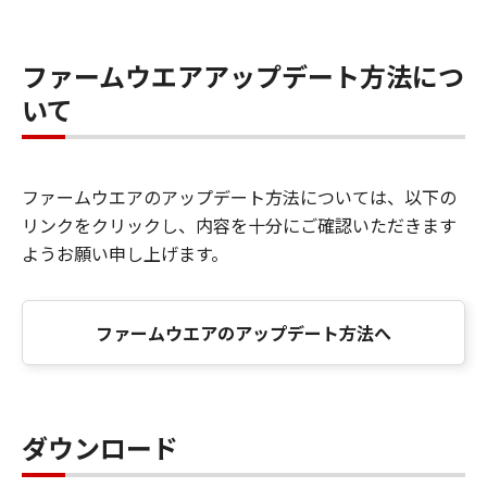
ファームウエアアップデート方法につ
いて
ファームウエアのアップデート方法については、以下の
リンクをクリックし、内容を十分にご確認いただきます
ようお願い申し上げます。
ファームウエアのアップデート方法へ
ダウンロード