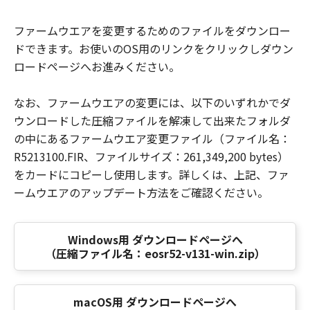
ファームウエアを変更するためのファイルをダウンロー
ドできます。お使いのOS用のリンクをクリックしダウン
ロードページへお進みください。
なお、ファームウエアの変更には、以下のいずれかでダ
ウンロードした圧縮ファイルを解凍して出来たフォルダ
の中にあるファームウエア変更ファイル（ファイル名：
R5213100.FIR、ファイルサイズ：261,349,200 bytes）
をカードにコピーし使用します。詳しくは、上記、ファ
ームウエアのアップデート方法をご確認ください。
Windows用 ダウンロードページへ
（圧縮ファイル名：eosr52-v131-win.zip）
macOS用 ダウンロードページへ