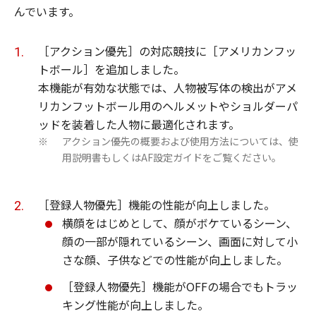
んでいます。
［アクション優先］の対応競技に［アメリカンフッ
トボール］を追加しました。
本機能が有効な状態では、人物被写体の検出がアメ
リカンフットボール用のヘルメットやショルダーパ
ッドを装着した人物に最適化されます。
アクション優先の概要および使用方法については、使
※
用説明書もしくはAF設定ガイドをご覧ください。
［登録人物優先］機能の性能が向上しました。
横顔をはじめとして、顔がボケているシーン、
顔の一部が隠れているシーン、画面に対して小
さな顔、子供などでの性能が向上しました。
［登録人物優先］機能がOFFの場合でもトラッ
キング性能が向上しました。