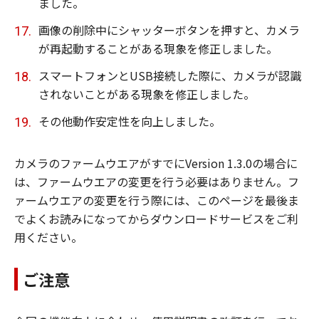
ました。
画像の削除中にシャッターボタンを押すと、カメラ
が再起動することがある現象を修正しました。
スマートフォンとUSB接続した際に、カメラが認識
されないことがある現象を修正しました。
その他動作安定性を向上しました。
カメラのファームウエアがすでにVersion 1.3.0の場合に
は、ファームウエアの変更を行う必要はありません。フ
ァームウエアの変更を行う際には、このページを最後ま
でよくお読みになってからダウンロードサービスをご利
用ください。
ご注意