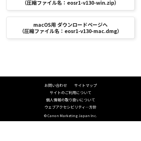
（圧縮ファイル名：eosr1-v130-win.zip）
macOS用 ダウンロードページへ
（圧縮ファイル名：eosr1-v130-mac.dmg）
お問い合わせ
サイトマップ
サイトのご利用について
個人情報の取り扱いについて
ウェブアクセシビリティ―方針
©Canon Marketing Japan Inc.