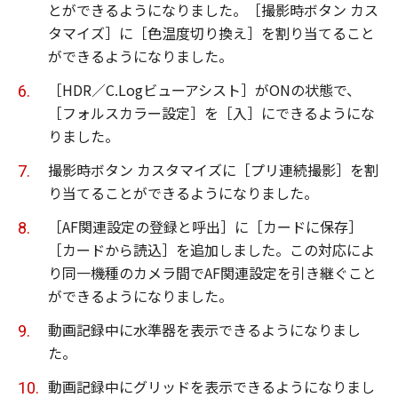
とができるようになりました。［撮影時ボタン カス
タマイズ］に［色温度切り換え］を割り当てること
ができるようになりました。
［HDR／C.Logビューアシスト］がONの状態で、
［フォルスカラー設定］を［入］にできるようにな
りました。
撮影時ボタン カスタマイズに［プリ連続撮影］を割
り当てることができるようになりました。
［AF関連設定の登録と呼出］に［カードに保存］
［カードから読込］を追加しました。この対応によ
り同一機種のカメラ間でAF関連設定を引き継ぐこと
ができるようになりました。
動画記録中に水準器を表示できるようになりまし
た。
動画記録中にグリッドを表示できるようになりまし