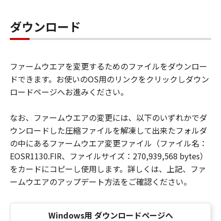
ダウンロード
ファームウエアを変更するためのファイルをダウンロー
ドできます。お使いのOS用のリンクをクリックしダウン
ロードページへお進みください。
なお、ファームウエアの変更には、以下のいずれかでダ
ウンロードした圧縮ファイルを解凍して出来たフォルダ
の中にあるファームウエア変更ファイル（ファイル名：
EOSR1130.FIR、ファイルサイズ：270,939,568 bytes）
をカードにコピーし使用します。詳しくは、上記、ファ
ームウエアのアップデート方法をご確認ください。
Windows用 ダウンロードページへ