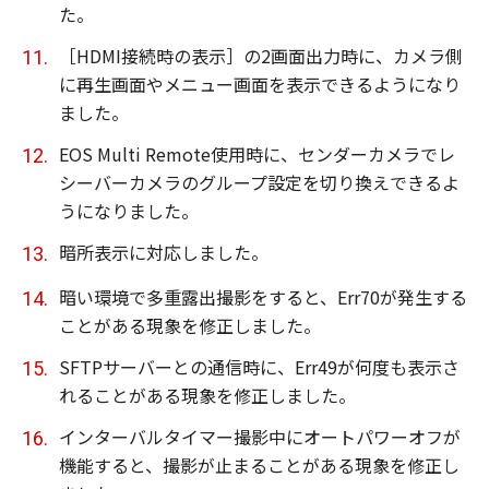
た。
［HDMI接続時の表示］の2画面出力時に、カメラ側
に再生画面やメニュー画面を表示できるようになり
ました。
EOS Multi Remote使用時に、センダーカメラでレ
シーバーカメラのグループ設定を切り換えできるよ
うになりました。
暗所表示に対応しました。
暗い環境で多重露出撮影をすると、Err70が発生する
ことがある現象を修正しました。
SFTPサーバーとの通信時に、Err49が何度も表示さ
れることがある現象を修正しました。
インターバルタイマー撮影中にオートパワーオフが
機能すると、撮影が止まることがある現象を修正し