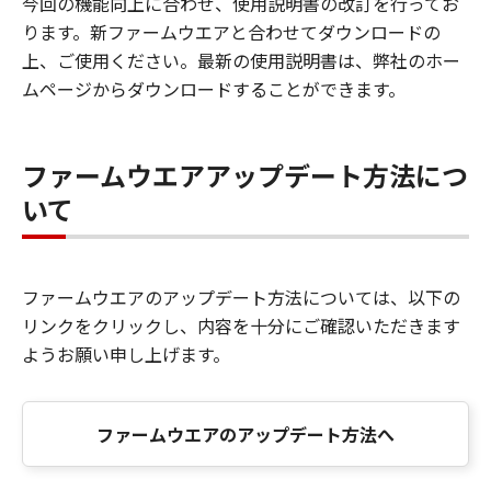
今回の機能向上に合わせ、使用説明書の改訂を行ってお
ります。新ファームウエアと合わせてダウンロードの
上、ご使用ください。最新の使用説明書は、弊社のホー
ムページからダウンロードすることができます。
ファームウエアアップデート方法につ
いて
ファームウエアのアップデート方法については、以下の
リンクをクリックし、内容を十分にご確認いただきます
ようお願い申し上げます。
ファームウエアのアップデート方法へ